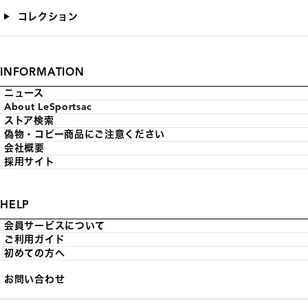
コレクション
INFORMATION
ニュース
About LeSportsac
ストア検索
偽物・コピー商品にご注意ください
会社概要
採用サイト
HELP
会員サービスについて
ご利用ガイド
初めての方へ
お問い合わせ