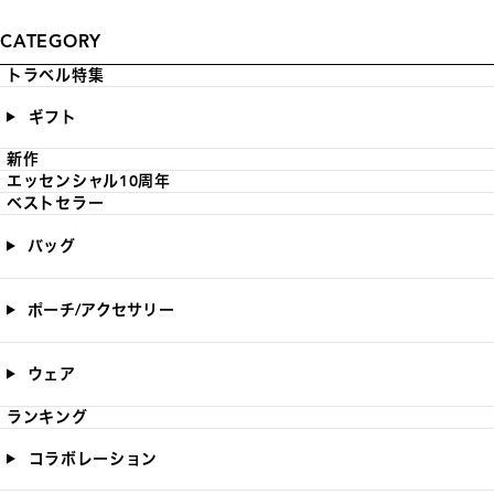
CATEGORY
トラベル特集
ギフト
新作
エッセンシャル10周年
ベストセラー
バッグ
ポーチ/アクセサリー
ウェア
ランキング
コラボレーション