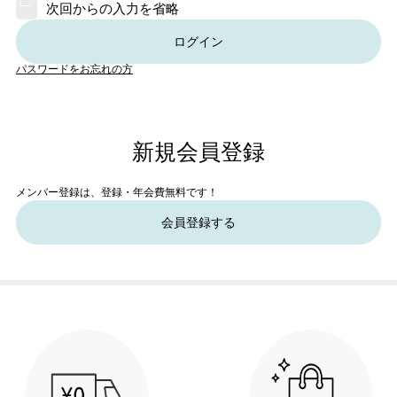
次回からの入力を省略
ログイン
パスワードをお忘れの方
新規会員登録
メンバー登録は、登録・年会費無料です！
会員登録する