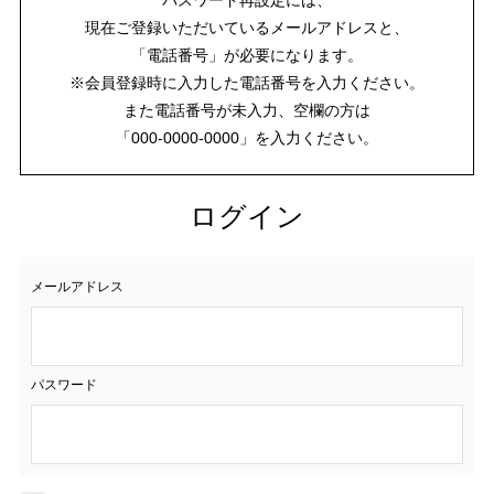
現在ご登録いただいているメールアドレスと、
「電話番号」が必要になります。
※会員登録時に入力した電話番号を入力ください。
また電話番号が未入力、空欄の方は
「000-0000-0000」を入力ください。
ログイン
メールアドレス
パスワード