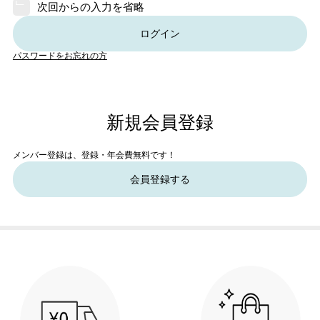
次回からの入力を省略
ログイン
パスワードをお忘れの方
新規会員登録
メンバー登録は、登録・年会費無料です！
会員登録する