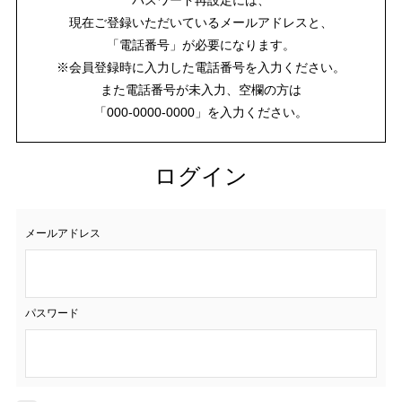
現在ご登録いただいているメールアドレスと、
「電話番号」が必要になります。
※会員登録時に入力した電話番号を入力ください。
また電話番号が未入力、空欄の方は
「000-0000-0000」を入力ください。
ログイン
メールアドレス
パスワード