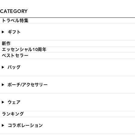
CATEGORY
トラベル特集
ギフト
新作
エッセンシャル10周年
ベストセラー
バッグ
ポーチ/アクセサリー
ウェア
ランキング
コラボレーション