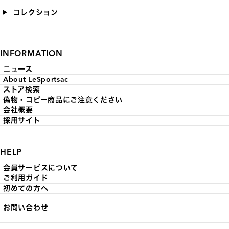
コレクション
INFORMATION
ニュース
About LeSportsac
ストア検索
偽物・コピー商品にご注意ください
会社概要
採用サイト
HELP
会員サービスについて
ご利用ガイド
初めての方へ
お問い合わせ