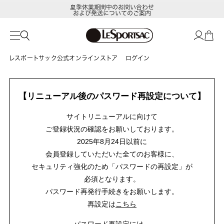
夏季休業期間中のお問い合わせ
および発送についてのご案内
レスポートサック公式オンラインストア
ログイン
【リニューアル後のパスワード再設定について】
サイトリニューアルに向けて
ご登録状況の確認をお願いしております。
2025年8月24日以前に
会員登録していただいた全てのお客様に、
セキュリティ強化のため「パスワードの再設定」が
必須となります。
パスワード再発行手続きをお願いします。
再設定は
こちら
パスワード再設定には、