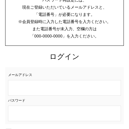
現在ご登録いただいているメールアドレスと、
「電話番号」が必要になります。
※会員登録時に入力した電話番号を入力ください。
また電話番号が未入力、空欄の方は
「000-0000-0000」を入力ください。
ログイン
メールアドレス
パスワード