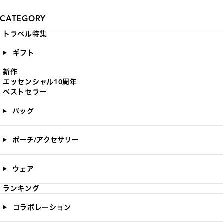
CATEGORY
トラベル特集
ギフト
新作
エッセンシャル10周年
ベストセラー
バッグ
ポーチ/アクセサリー
ウェア
ランキング
コラボレーション