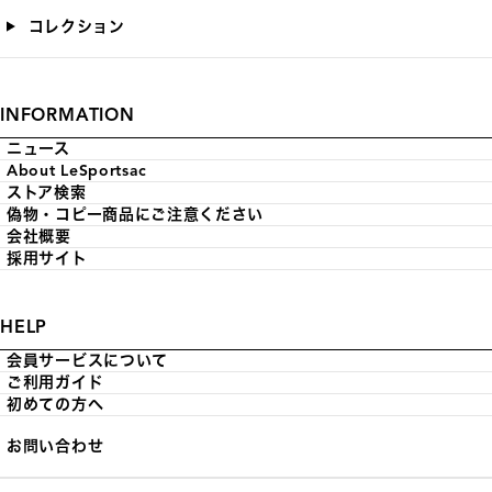
コレクション
INFORMATION
ニュース
About LeSportsac
ストア検索
偽物・コピー商品にご注意ください
会社概要
採用サイト
HELP
会員サービスについて
ご利用ガイド
初めての方へ
お問い合わせ