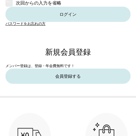
次回からの入力を省略
ログイン
パスワードをお忘れの方
新規会員登録
メンバー登録は、登録・年会費無料です！
会員登録する