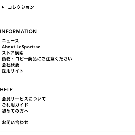
コレクション
INFORMATION
ニュース
About LeSportsac
ストア検索
偽物・コピー商品にご注意ください
会社概要
採用サイト
HELP
会員サービスについて
ご利用ガイド
初めての方へ
お問い合わせ