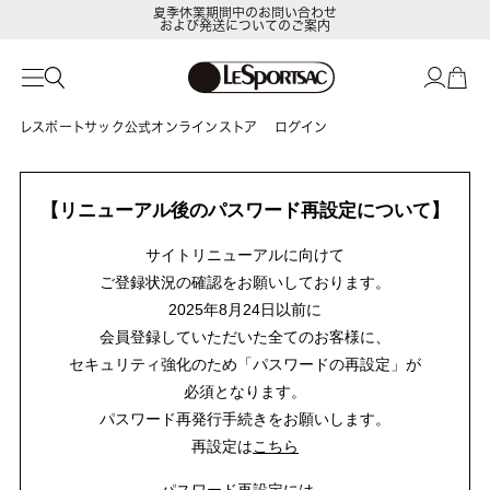
夏季休業期間中のお問い合わせ
および発送についてのご案内
レスポートサック公式オンラインストア
ログイン
【リニューアル後のパスワード再設定について】
サイトリニューアルに向けて
ご登録状況の確認をお願いしております。
2025年8月24日以前に
会員登録していただいた全てのお客様に、
セキュリティ強化のため「パスワードの再設定」が
必須となります。
パスワード再発行手続きをお願いします。
再設定は
こちら
パスワード再設定には、