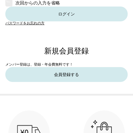
次回からの入力を省略
ログイン
パスワードをお忘れの方
新規会員登録
メンバー登録は、登録・年会費無料です！
会員登録する