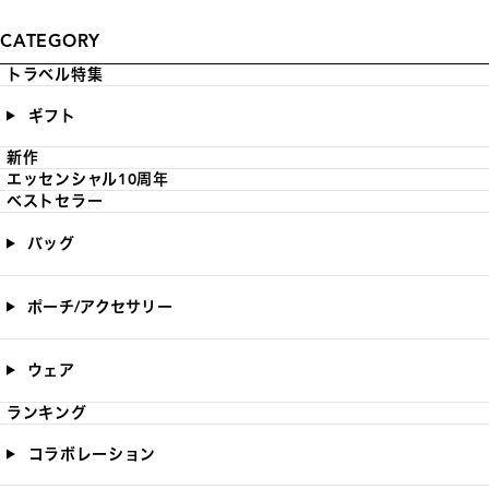
CATEGORY
トラベル特集
ギフト
新作
エッセンシャル10周年
ベストセラー
バッグ
ポーチ/アクセサリー
ウェア
ランキング
コラボレーション