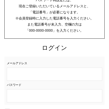
現在ご登録いただいているメールアドレスと、
「電話番号」が必要になります。
※会員登録時に入力した電話番号を入力ください。
また電話番号が未入力、空欄の方は
「000-0000-0000」を入力ください。
ログイン
メールアドレス
パスワード