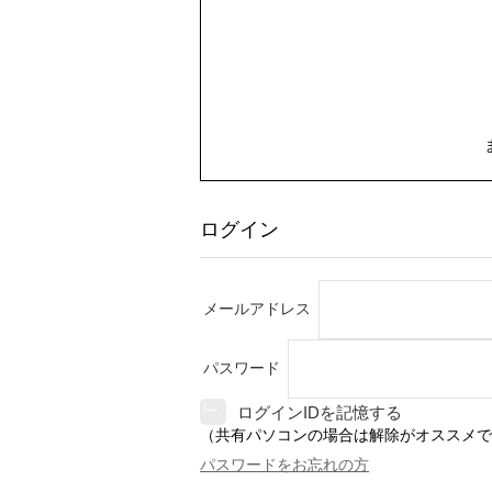
ログイン
メールアドレス
パスワード
ログインIDを記憶する
（共有パソコンの場合は解除がオススメで
パスワードをお忘れの方