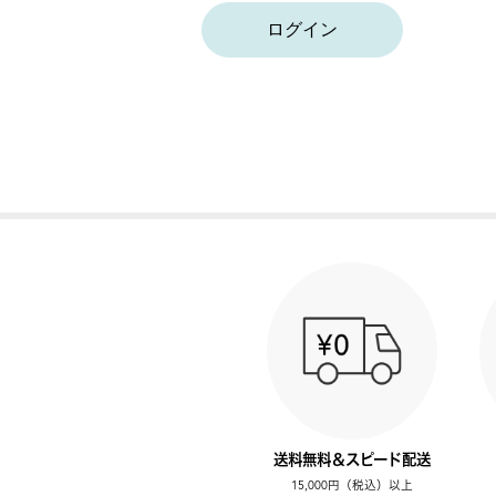
ログイン
送料無料＆スピード配送
15,000円（税込）以上