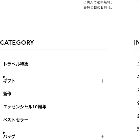
ご購入で送料無料。
「
最短翌日にお届け。
CATEGORY
I
トラベル特集
ギフト
新作
エッセンシャル10周年
ベストセラー
バッグ