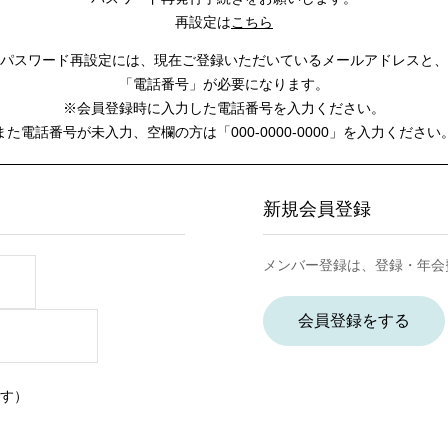
再設定は
こちら
パスワード再設定には、
現在ご登録いただいているメールアドレスと、
「電話番号」が必要になります。
※会員登録時に入力した電話番号を入力ください。
また電話番号が未入力、空欄の方は
「000-0000-0000」を入力ください
新規会員登録
メンバー登録は、登録・年会
会員登録をする
す）