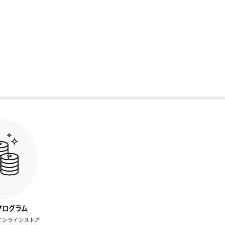
プログラム
オンラインストア