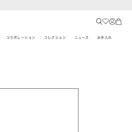
コラボレーション
コレクション
ニュース
お手入れ