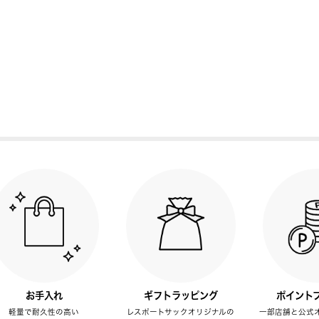
お手入れ
ギフトラッピング
ポイント
軽量で耐久性の高い
レスポートサックオリジナルの
一部店舗と公式