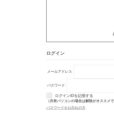
ログイン
メールアドレス
パスワード
ログインIDを記憶する
（共有パソコンの場合は解除がオススメで
パスワードをお忘れの方