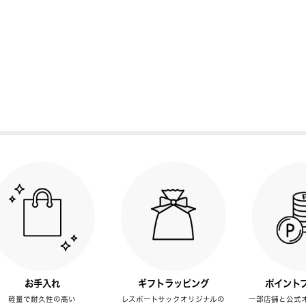
お手入れ
ギフトラッピング
ポイント
軽量で耐久性の高い
レスポートサックオリジナルの
一部店舗と公式