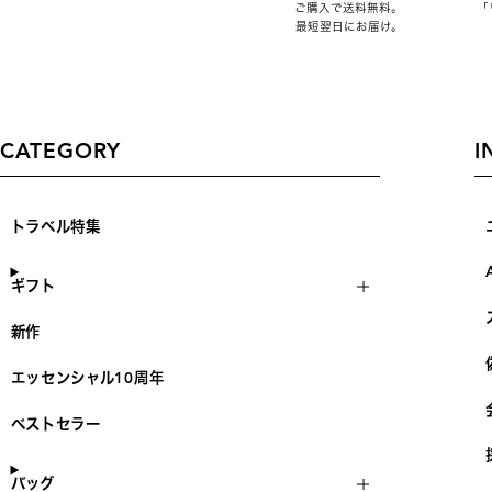
ご購入で送料無料。
「
最短翌日にお届け。
CATEGORY
I
トラベル特集
ギフト
新作
エッセンシャル10周年
ベストセラー
バッグ