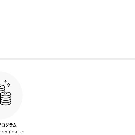
プログラム
オンラインストア