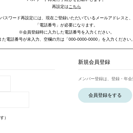
再設定は
こちら
パスワード再設定には、
現在ご登録いただいているメールアドレスと、
「電話番号」が必要になります。
※会員登録時に入力した電話番号を入力ください。
また電話番号が未入力、空欄の方は
「000-0000-0000」を入力ください
新規会員登録
メンバー登録は、登録・年会
会員登録をする
す）