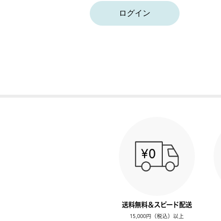
ログイン
送料無料＆スピード配送
15,000円（税込）以上