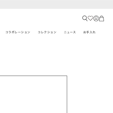
コラボレーション
コレクション
ニュース
お手入れ