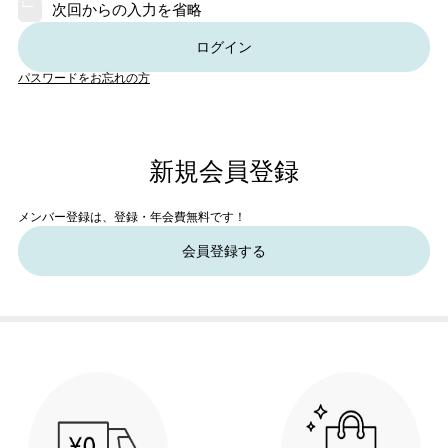
次回からの入力を省略
ログイン
パスワードをお忘れの方
新規会員登録
メンバー登録は、登録・年会費無料です！
会員登録する