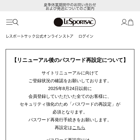
夏季休業期間中のお問い合わせ
および発送についてのご案内
レスポートサック公式オンラインストア
ログイン
【リニューアル後のパスワード再設定について】
サイトリニューアルに向けて
ご登録状況の確認をお願いしております。
2025年8月24日以前に
会員登録していただいた全てのお客様に、
セキュリティ強化のため「パスワードの再設定」が
必須となります。
パスワード再発行手続きをお願いします。
再設定は
こちら
パスワード再設定には、