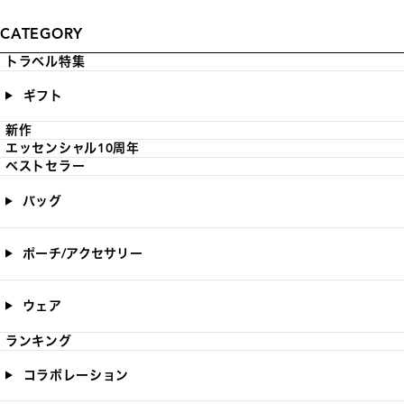
CATEGORY
トラベル特集
ギフト
新作
エッセンシャル10周年
ベストセラー
バッグ
ポーチ/アクセサリー
ウェア
ランキング
コラボレーション