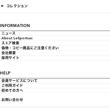
コレクション
INFORMATION
ニュース
About LeSportsac
ストア検索
偽物・コピー商品にご注意ください
会社概要
採用サイト
HELP
会員サービスについて
ご利用ガイド
初めての方へ
お問い合わせ