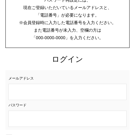
現在ご登録いただいているメールアドレスと、
「電話番号」が必要になります。
※会員登録時に入力した電話番号を入力ください。
また電話番号が未入力、空欄の方は
「000-0000-0000」を入力ください。
ログイン
メールアドレス
パスワード