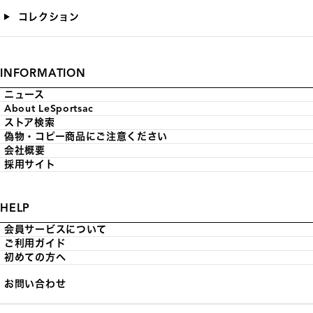
コレクション
INFORMATION
ニュース
About LeSportsac
ストア検索
偽物・コピー商品にご注意ください
会社概要
採用サイト
HELP
会員サービスについて
ご利用ガイド
初めての方へ
お問い合わせ