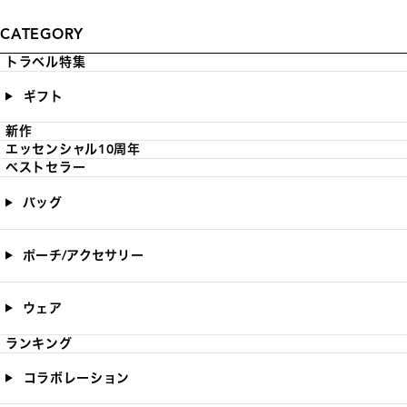
CATEGORY
トラベル特集
ギフト
新作
エッセンシャル10周年
ベストセラー
バッグ
ポーチ/アクセサリー
ウェア
ランキング
コラボレーション