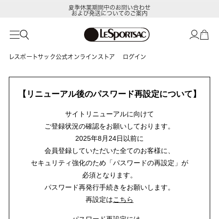
夏季休業期間中のお問い合わせ
および発送についてのご案内
レスポートサック公式オンラインストア
ログイン
【リニューアル後のパスワード再設定について】
サイトリニューアルに向けて
ご登録状況の確認をお願いしております。
2025年8月24日以前に
会員登録していただいた全てのお客様に、
セキュリティ強化のため「パスワードの再設定」が
必須となります。
パスワード再発行手続きをお願いします。
再設定は
こちら
パスワード再設定には、