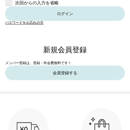
次回からの入力を省略
ログイン
パスワードをお忘れの方
新規会員登録
メンバー登録は、登録・年会費無料です！
会員登録する