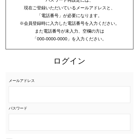
現在ご登録いただいているメールアドレスと、
「電話番号」が必要になります。
※会員登録時に入力した電話番号を入力ください。
また電話番号が未入力、空欄の方は
「000-0000-0000」を入力ください。
ログイン
メールアドレス
パスワード