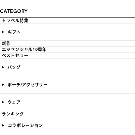
CATEGORY
トラベル特集
ギフト
新作
エッセンシャル10周年
ベストセラー
バッグ
ポーチ/アクセサリー
ウェア
ランキング
コラボレーション