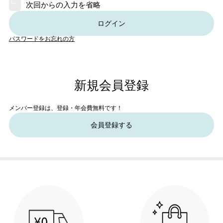
次回からの入力を省略
ログイン
パスワードをお忘れの方
新規会員登録
メンバー登録は、登録・年会費無料です！
会員登録する