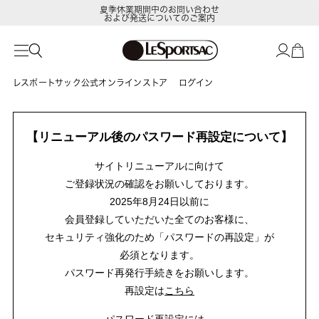
夏季休業期間中のお問い合わせ
および発送についてのご案内
レスポートサック公式オンラインストア
ログイン
【リニューアル後のパスワード再設定について】
サイトリニューアルに向けて
ご登録状況の確認をお願いしております。
2025年8月24日以前に
会員登録していただいた全てのお客様に、
セキュリティ強化のため「パスワードの再設定」が
必須となります。
パスワード再発行手続きをお願いします。
再設定は
こちら
パスワード再設定には、