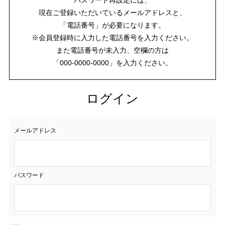
現在ご登録いただいているメールアドレスと、
「電話番号」が必要になります。
※会員登録時に入力した電話番号を入力ください。
また電話番号が未入力、空欄の方は
「000-0000-0000」を入力ください。
ログイン
メールアドレス
パスワード