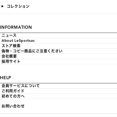
コレクション
INFORMATION
ニュース
About LeSportsac
ストア検索
偽物・コピー商品にご注意ください
会社概要
採用サイト
HELP
会員サービスについて
ご利用ガイド
初めての方へ
お問い合わせ