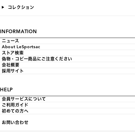
コレクション
INFORMATION
ニュース
About LeSportsac
ストア検索
偽物・コピー商品にご注意ください
会社概要
採用サイト
HELP
会員サービスについて
ご利用ガイド
初めての方へ
お問い合わせ