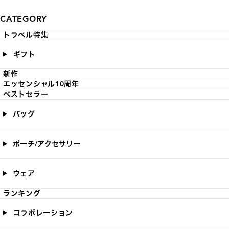
CATEGORY
トラベル特集
ギフト
新作
エッセンシャル10周年
ベストセラー
バッグ
ポーチ/アクセサリー
ウェア
ランキング
コラボレーション