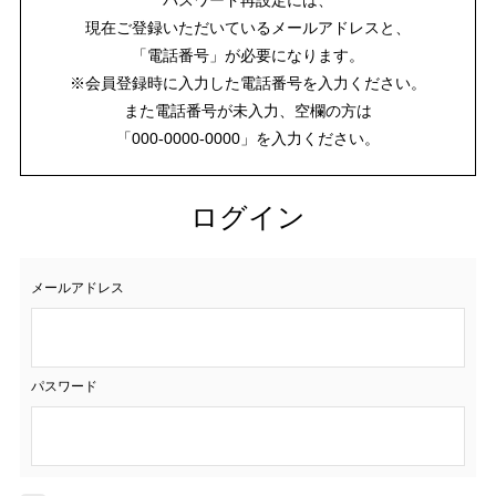
現在ご登録いただいているメールアドレスと、
「電話番号」が必要になります。
※会員登録時に入力した電話番号を入力ください。
また電話番号が未入力、空欄の方は
「000-0000-0000」を入力ください。
ログイン
メールアドレス
パスワード