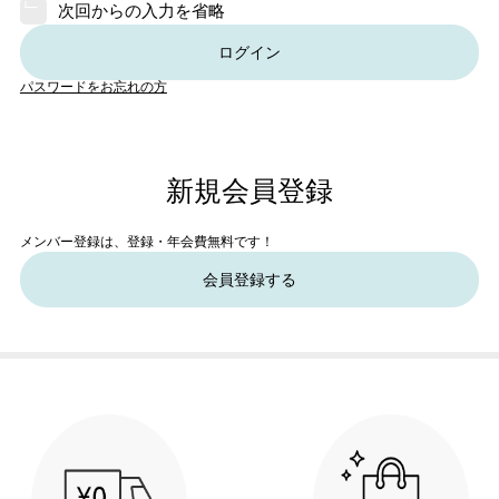
次回からの入力を省略
ログイン
パスワードをお忘れの方
新規会員登録
メンバー登録は、登録・年会費無料です！
会員登録する