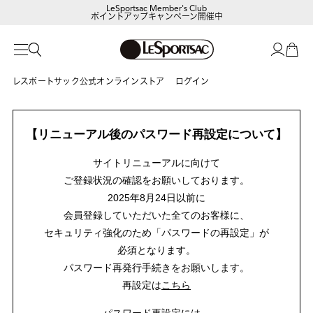
LeSportsac Member's Club
ポイントアップキャンペーン開催中
レスポートサック公式オンラインストア
ログイン
【リニューアル後のパスワード再設定について】
サイトリニューアルに向けて
ご登録状況の確認をお願いしております。
2025年8月24日以前に
会員登録していただいた全てのお客様に、
セキュリティ強化のため「パスワードの再設定」が
必須となります。
パスワード再発行手続きをお願いします。
再設定は
こちら
パスワード再設定には、