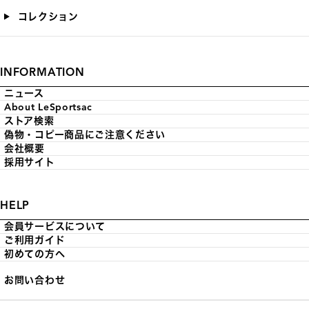
コレクション
INFORMATION
ニュース
About LeSportsac
ストア検索
偽物・コピー商品にご注意ください
会社概要
採用サイト
HELP
会員サービスについて
ご利用ガイド
初めての方へ
お問い合わせ