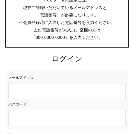
現在ご登録いただいているメールアドレスと、
「電話番号」が必要になります。
※会員登録時に入力した電話番号を入力ください。
また電話番号が未入力、空欄の方は
「000-0000-0000」を入力ください。
ログイン
メールアドレス
パスワード