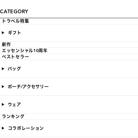
CATEGORY
トラベル特集
ギフト
新作
エッセンシャル10周年
ベストセラー
バッグ
ポーチ/アクセサリー
ウェア
ランキング
コラボレーション