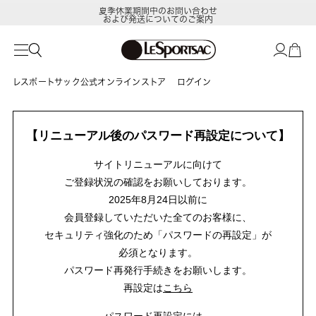
夏季休業期間中のお問い合わせ
および発送についてのご案内
レスポートサック公式オンラインストア
ログイン
【リニューアル後のパスワード再設定について】
サイトリニューアルに向けて
ご登録状況の確認をお願いしております。
2025年8月24日以前に
会員登録していただいた全てのお客様に、
セキュリティ強化のため「パスワードの再設定」が
必須となります。
パスワード再発行手続きをお願いします。
再設定は
こちら
パスワード再設定には、