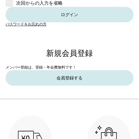
次回からの入力を省略
ログイン
パスワードをお忘れの方
新規会員登録
メンバー登録は、登録・年会費無料です！
会員登録する