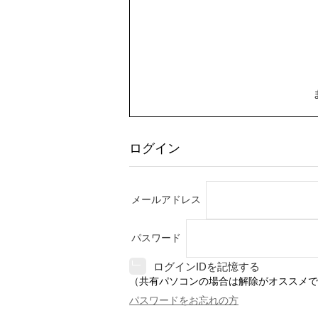
ログイン
メールアドレス
パスワード
ログインIDを記憶する
（共有パソコンの場合は解除がオススメで
パスワードをお忘れの方