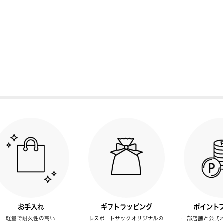
お手入れ
ギフトラッピング
ポイント
軽量で耐久性の高い
レスポートサックオリジナルの
一部店舗と公式