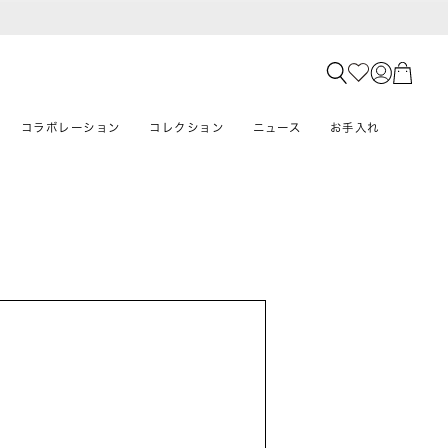
コラボレーション
コレクション
ニュース
お手入れ