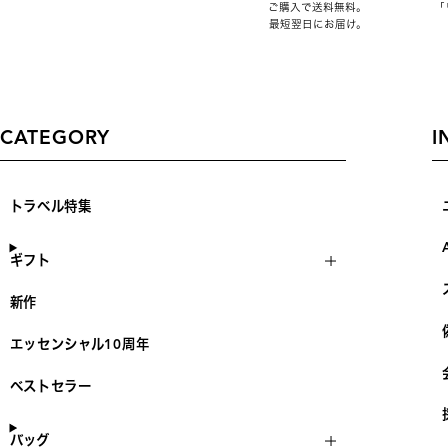
ご購入で送料無料。
「
最短翌日にお届け。
CATEGORY
I
トラベル特集
ギフト
新作
エッセンシャル10周年
ベストセラー
バッグ