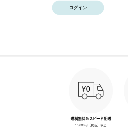
ログイン
送料無料＆スピード配送
15,000円（税込）以上