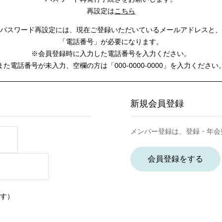
再設定は
こちら
パスワード再設定には、
現在ご登録いただいているメールアドレスと、
「電話番号」が必要になります。
※会員登録時に入力した電話番号を入力ください。
また電話番号が未入力、空欄の方は
「000-0000-0000」を入力ください
新規会員登録
メンバー登録は、登録・年会
会員登録をする
す）