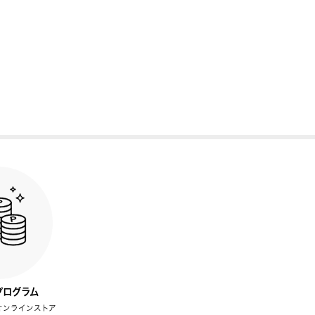
プログラム
オンラインストア