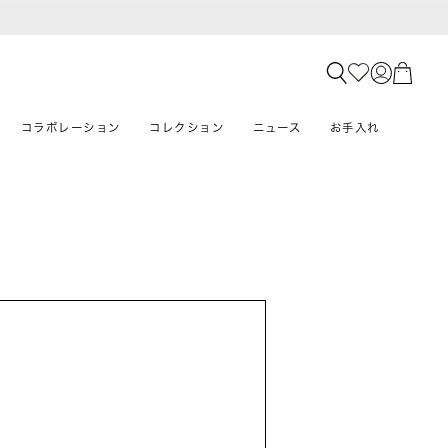
コラボレーション
コレクション
ニュース
お手入れ