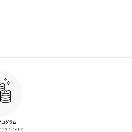
プログラム
オンラインストア