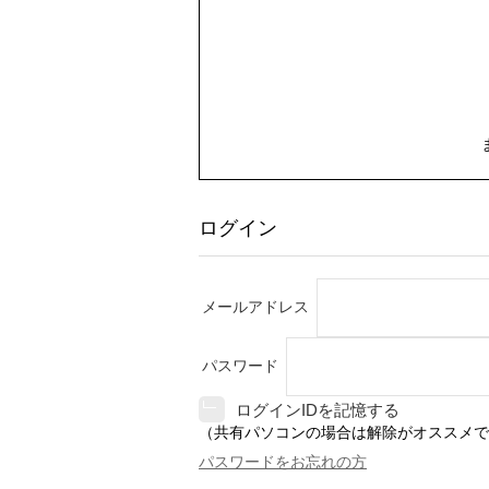
ログイン
メールアドレス
パスワード
ログインIDを記憶する
（共有パソコンの場合は解除がオススメで
パスワードをお忘れの方