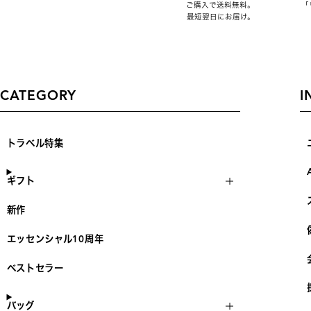
ご購入で送料無料。
「
最短翌日にお届け。
CATEGORY
I
トラベル特集
ギフト
新作
エッセンシャル10周年
ベストセラー
バッグ