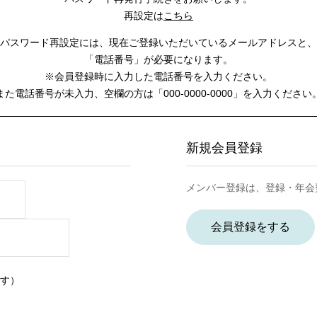
再設定は
こちら
パスワード再設定には、
現在ご登録いただいているメールアドレスと、
「電話番号」が必要になります。
※会員登録時に入力した電話番号を入力ください。
また電話番号が未入力、空欄の方は
「000-0000-0000」を入力ください
新規会員登録
メンバー登録は、登録・年会
会員登録をする
す）