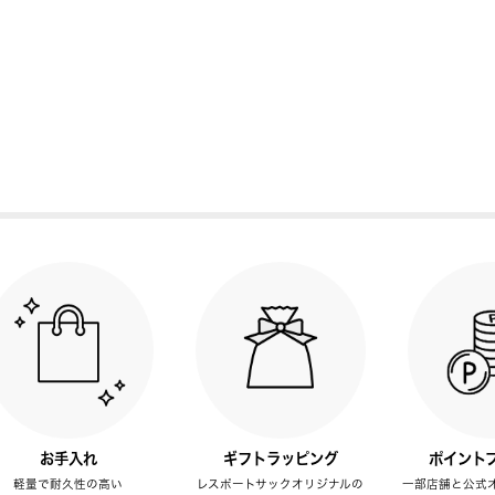
お手入れ
ギフトラッピング
ポイント
軽量で耐久性の高い
レスポートサックオリジナルの
一部店舗と公式