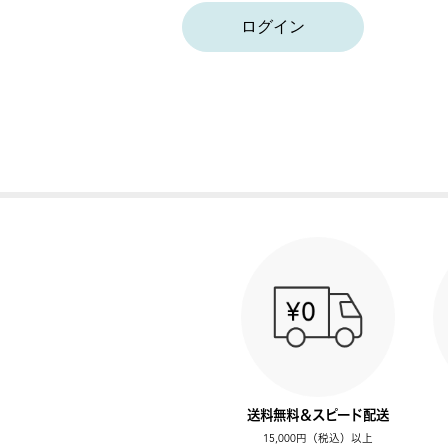
ログイン
送料無料＆スピード配送
15,000円（税込）以上