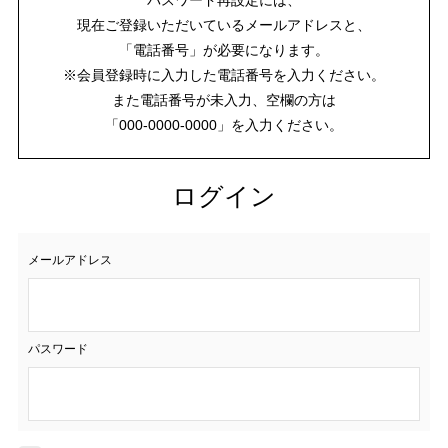
現在ご登録いただいているメールアドレスと、
「電話番号」が必要になります。
※会員登録時に入力した電話番号を入力ください。
また電話番号が未入力、空欄の方は
「000-0000-0000」を入力ください。
ログイン
メールアドレス
パスワード