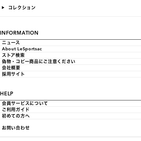
コレクション
INFORMATION
ニュース
About LeSportsac
ストア検索
偽物・コピー商品にご注意ください
会社概要
採用サイト
HELP
会員サービスについて
ご利用ガイド
初めての方へ
お問い合わせ