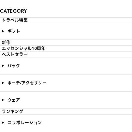
CATEGORY
トラベル特集
ギフト
新作
エッセンシャル10周年
ベストセラー
バッグ
ポーチ/アクセサリー
ウェア
ランキング
コラボレーション