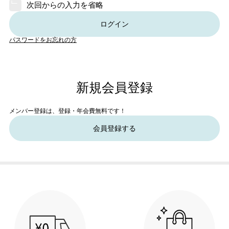
次回からの入力を省略
ログイン
パスワードをお忘れの方
新規会員登録
メンバー登録は、登録・年会費無料です！
会員登録する