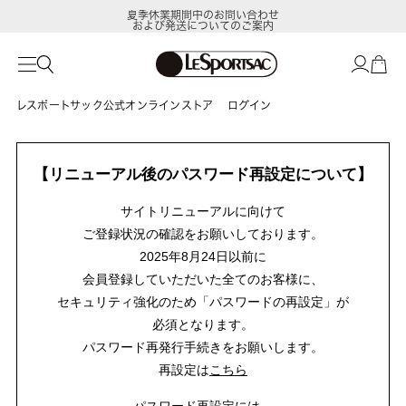
夏季休業期間中のお問い合わせ
および発送についてのご案内
レスポートサック公式オンラインストア
ログイン
【リニューアル後のパスワード再設定について】
サイトリニューアルに向けて
ご登録状況の確認をお願いしております。
2025年8月24日以前に
会員登録していただいた全てのお客様に、
セキュリティ強化のため「パスワードの再設定」が
必須となります。
パスワード再発行手続きをお願いします。
再設定は
こちら
パスワード再設定には、