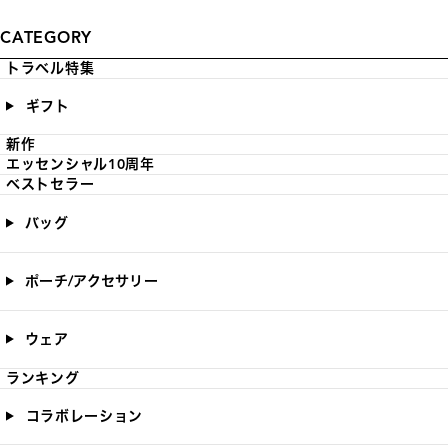
CATEGORY
トラベル特集
ギフト
新作
エッセンシャル10周年
ベストセラー
バッグ
ポーチ/アクセサリー
ウェア
ランキング
コラボレーション