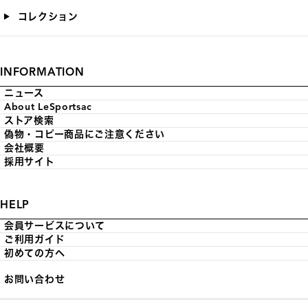
コレクション
INFORMATION
ニュース
About LeSportsac
ストア検索
偽物・コピー商品にご注意ください
会社概要
採用サイト
HELP
会員サービスについて
ご利用ガイド
初めての方へ
お問い合わせ