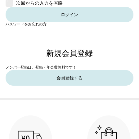
次回からの入力を省略
ログイン
パスワードをお忘れの方
新規会員登録
メンバー登録は、登録・年会費無料です！
会員登録する