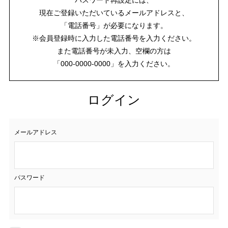
現在ご登録いただいているメールアドレスと、
「電話番号」が必要になります。
※会員登録時に入力した電話番号を入力ください。
また電話番号が未入力、空欄の方は
「000-0000-0000」を入力ください。
ログイン
メールアドレス
パスワード