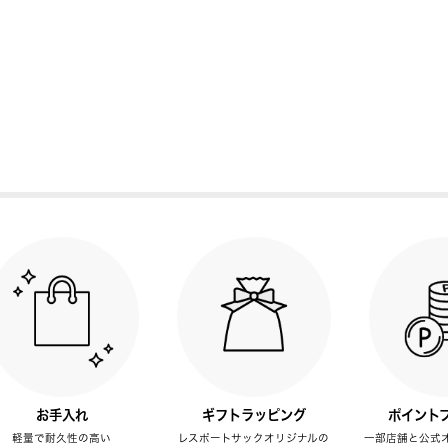
お手入れ
ギフトラッピング
ポイント
軽量で耐久性の高い
レスポートサックオリジナルの
一部店舗と公式