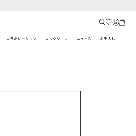
コラボレーション
コレクション
ニュース
お手入れ