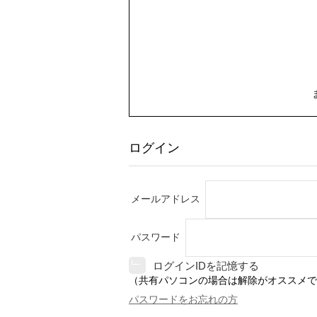
ログイン
メールアドレス
パスワード
ログインIDを記憶する
（共有パソコンの場合は解除がオススメで
パスワードをお忘れの方