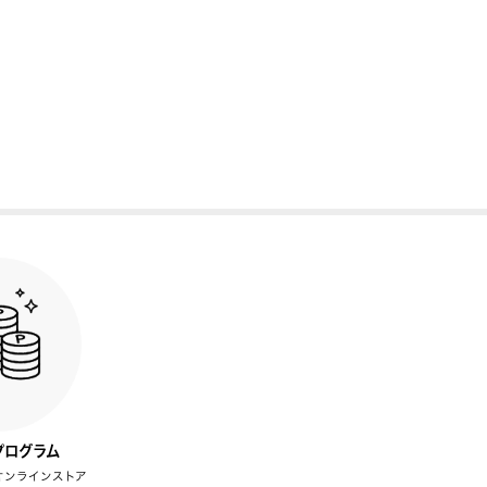
プログラム
オンラインストア