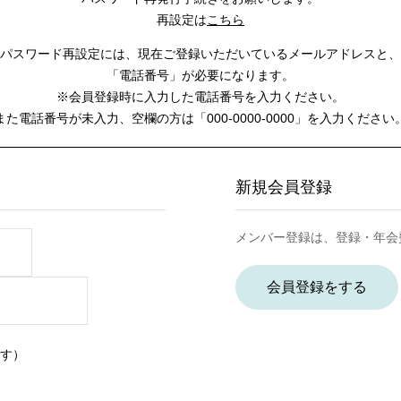
再設定は
こちら
パスワード再設定には、
現在ご登録いただいているメールアドレスと、
「電話番号」が必要になります。
※会員登録時に入力した電話番号を入力ください。
また電話番号が未入力、空欄の方は
「000-0000-0000」を入力ください
新規会員登録
メンバー登録は、登録・年会
会員登録をする
す）