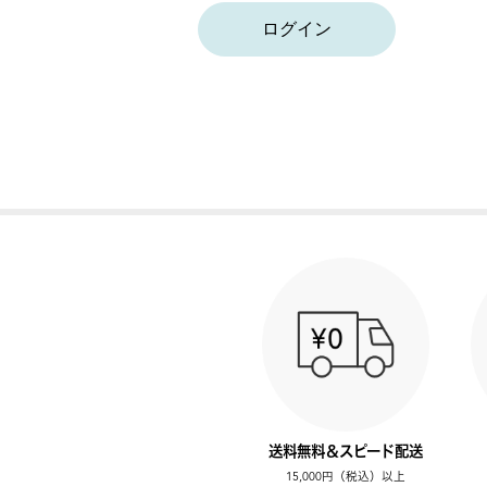
ログイン
送料無料＆スピード配送
15,000円（税込）以上