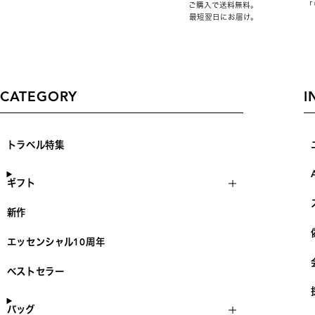
ご購入で送料無料。
「
最短翌日にお届け。
CATEGORY
I
トラベル特集
ギフト
新作
エッセンシャル10周年
ベストセラー
バッグ