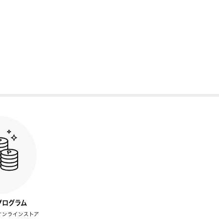
プログラム
オンラインストア