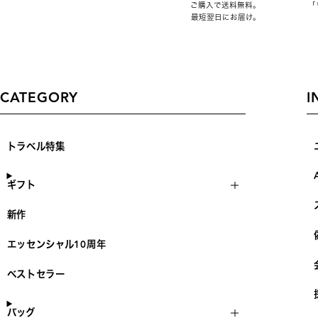
ご購入で送料無料。
「
最短翌日にお届け。
CATEGORY
I
トラベル特集
ギフト
新作
エッセンシャル10周年
ベストセラー
バッグ