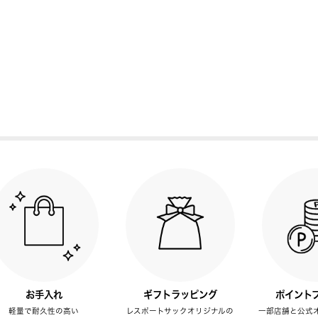
お手入れ
ギフトラッピング
ポイント
軽量で耐久性の高い
レスポートサックオリジナルの
一部店舗と公式