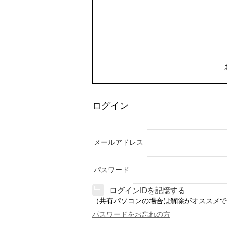
ログイン
メールアドレス
パスワード
ログインIDを記憶する
（共有パソコンの場合は解除がオススメで
パスワードをお忘れの方