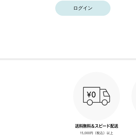
ログイン
送料無料＆スピード配送
15,000円（税込）以上