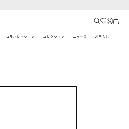
コラボレーション
コレクション
ニュース
お手入れ