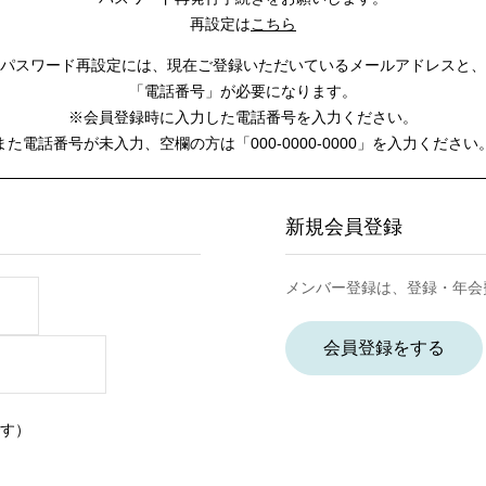
再設定は
こちら
パスワード再設定には、
現在ご登録いただいているメールアドレスと、
「電話番号」が必要になります。
※会員登録時に入力した電話番号を入力ください。
また電話番号が未入力、空欄の方は
「000-0000-0000」を入力ください
新規会員登録
メンバー登録は、登録・年会
会員登録をする
す）