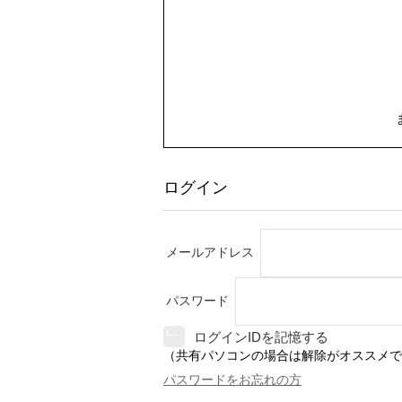
ログイン
メールアドレス
パスワード
ログインIDを記憶する
（共有パソコンの場合は解除がオススメで
パスワードをお忘れの方