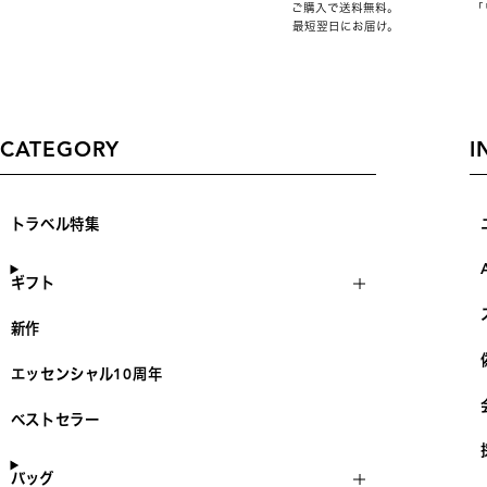
ご購入で送料無料。
「
最短翌日にお届け。
CATEGORY
I
トラベル特集
ギフト
新作
エッセンシャル10周年
ベストセラー
バッグ