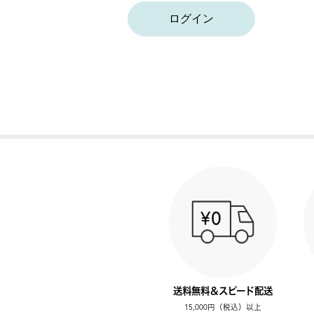
ログイン
送料無料＆スピード配送
15,000円（税込）以上