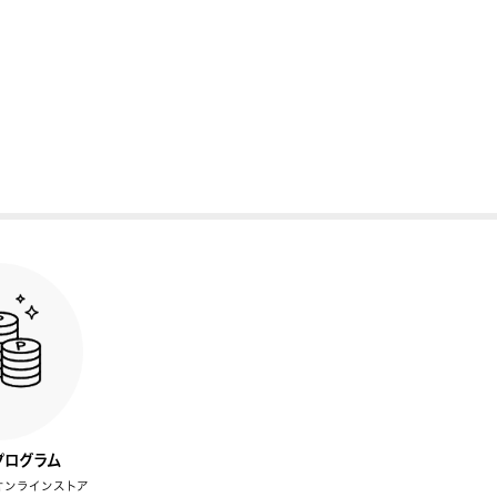
プログラム
オンラインストア