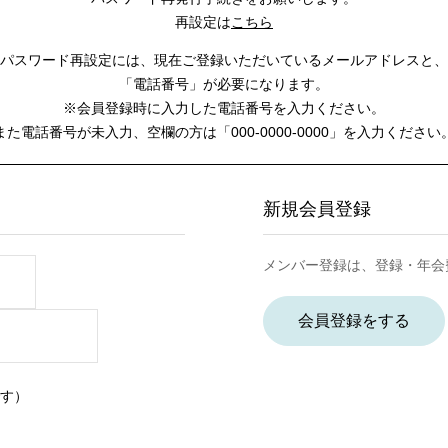
再設定は
こちら
パスワード再設定には、
現在ご登録いただいているメールアドレスと、
「電話番号」が必要になります。
※会員登録時に入力した電話番号を入力ください。
また電話番号が未入力、空欄の方は
「000-0000-0000」を入力ください
新規会員登録
メンバー登録は、登録・年会
会員登録をする
す）