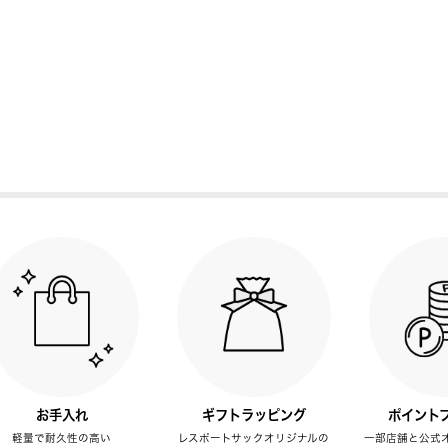
お手入れ
ギフトラッピング
ポイント
軽量で耐久性の高い
レスポートサックオリジナルの
一部店舗と公式