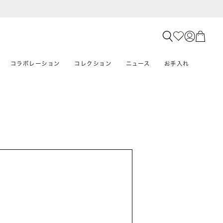
コラボレーション
コレクション
ニュース
お手入れ