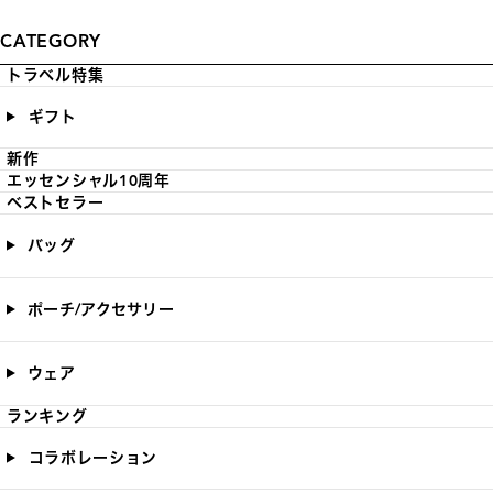
CATEGORY
トラベル特集
ギフト
新作
エッセンシャル10周年
ベストセラー
バッグ
ポーチ/アクセサリー
ウェア
ランキング
コラボレーション