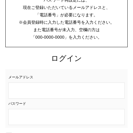
現在ご登録いただいているメールアドレスと、
「電話番号」が必要になります。
※会員登録時に入力した電話番号を入力ください。
また電話番号が未入力、空欄の方は
「000-0000-0000」を入力ください。
ログイン
メールアドレス
パスワード