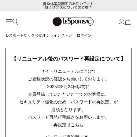
夏季休業期間中のお問い合わせ
および発送についてのご案内
レスポートサック公式オンラインストア
ログイン
【リニューアル後のパスワード再設定について】
サイトリニューアルに向けて
ご登録状況の確認をお願いしております。
2025年8月24日以前に
会員登録していただいた全てのお客様に、
セキュリティ強化のため「パスワードの再設定」が
必須となります。
パスワード再発行手続きをお願いします。
再設定は
こちら
パスワード再設定には、