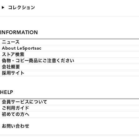
コレクション
INFORMATION
ニュース
About LeSportsac
ストア検索
偽物・コピー商品にご注意ください
会社概要
採用サイト
HELP
会員サービスについて
ご利用ガイド
初めての方へ
お問い合わせ