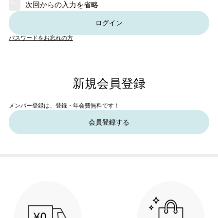
次回からの入力を省略
ログイン
パスワードをお忘れの方
新規会員登録
メンバー登録は、登録・年会費無料です！
会員登録する