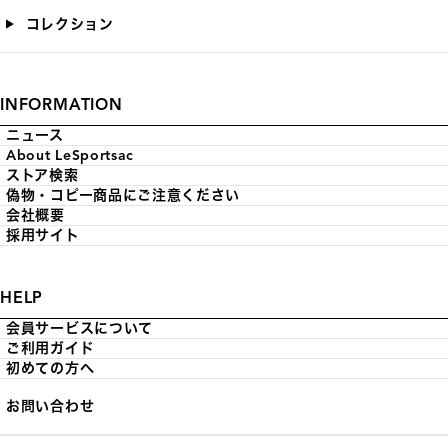
コレクション
INFORMATION
ニュース
About LeSportsac
ストア検索
偽物・コピー商品にご注意ください
会社概要
採用サイト
HELP
会員サービスについて
ご利用ガイド
初めての方へ
お問い合わせ