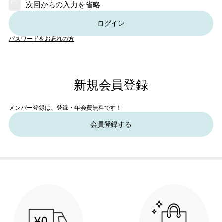
次回からの入力を省略
ログイン
パスワードをお忘れの方
新規会員登録
メンバー登録は、登録・年会費無料です！
会員登録する