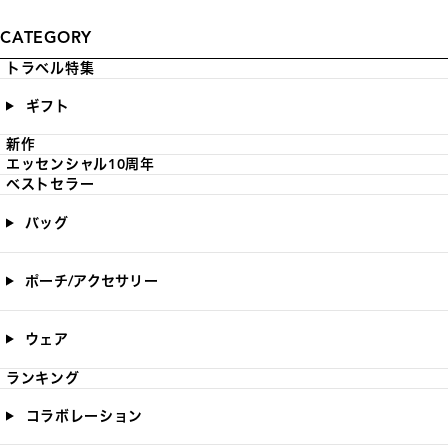
CATEGORY
トラベル特集
ギフト
新作
エッセンシャル10周年
ベストセラー
バッグ
ポーチ/アクセサリー
ウェア
ランキング
コラボレーション