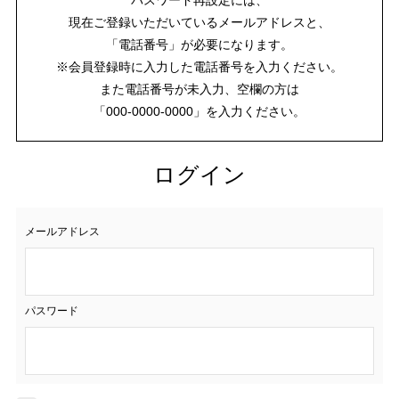
現在ご登録いただいているメールアドレスと、
「電話番号」が必要になります。
※会員登録時に入力した電話番号を入力ください。
また電話番号が未入力、空欄の方は
「000-0000-0000」を入力ください。
ログイン
メールアドレス
パスワード