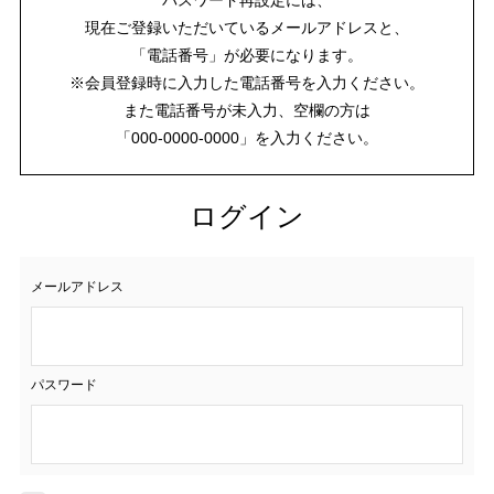
現在ご登録いただいているメールアドレスと、
「電話番号」が必要になります。
※会員登録時に入力した電話番号を入力ください。
また電話番号が未入力、空欄の方は
「000-0000-0000」を入力ください。
ログイン
メールアドレス
パスワード