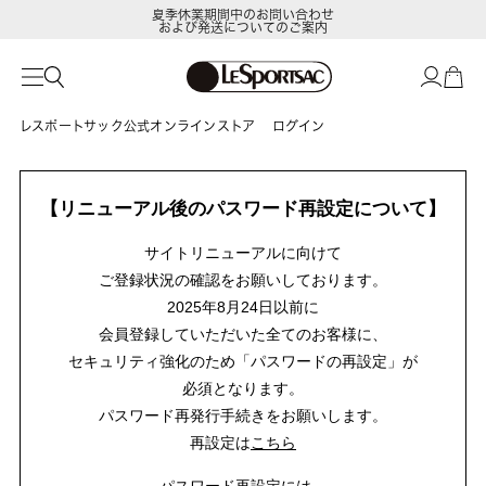
夏季休業期間中のお問い合わせ
および発送についてのご案内
レスポートサック公式オンラインストア
ログイン
【リニューアル後のパスワード再設定について】
サイトリニューアルに向けて
ご登録状況の確認をお願いしております。
2025年8月24日以前に
会員登録していただいた全てのお客様に、
セキュリティ強化のため「パスワードの再設定」が
必須となります。
パスワード再発行手続きをお願いします。
再設定は
こちら
パスワード再設定には、