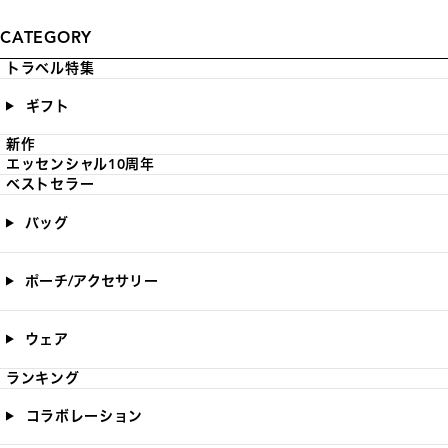
CATEGORY
トラベル特集
ギフト
新作
エッセンシャル10周年
ベストセラー
バッグ
ポーチ/アクセサリー
ウェア
ランキング
コラボレーション