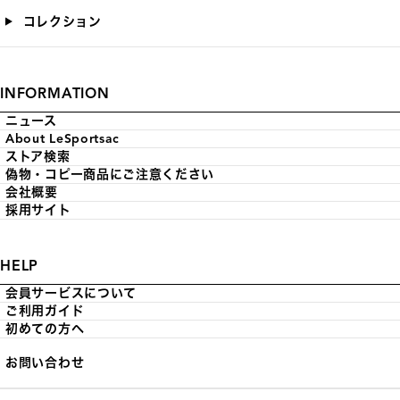
コレクション
INFORMATION
ニュース
About LeSportsac
ストア検索
偽物・コピー商品にご注意ください
会社概要
採用サイト
HELP
会員サービスについて
ご利用ガイド
初めての方へ
お問い合わせ