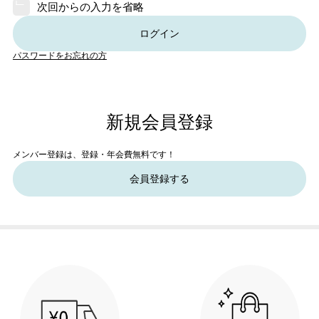
次回からの入力を省略
ログイン
パスワードをお忘れの方
新規会員登録
メンバー登録は、登録・年会費無料です！
会員登録する