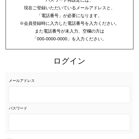
現在ご登録いただいているメールアドレスと、
「電話番号」が必要になります。
※会員登録時に入力した電話番号を入力ください。
また電話番号が未入力、空欄の方は
「000-0000-0000」を入力ください。
ログイン
メールアドレス
パスワード