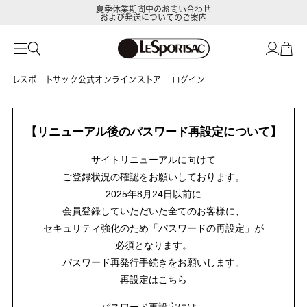
夏季休業期間中のお問い合わせ
および発送についてのご案内
レスポートサック公式オンラインストア
ログイン
【リニューアル後のパスワード再設定について】
サイトリニューアルに向けて
ご登録状況の確認をお願いしております。
2025年8月24日以前に
会員登録していただいた全てのお客様に、
セキュリティ強化のため「パスワードの再設定」が
必須となります。
パスワード再発行手続きをお願いします。
再設定は
こちら
パスワード再設定には、