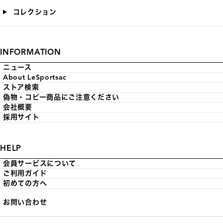
コレクション
INFORMATION
ニュース
About LeSportsac
ストア検索
偽物・コピー商品にご注意ください
会社概要
採用サイト
HELP
会員サービスについて
ご利用ガイド
初めての方へ
お問い合わせ