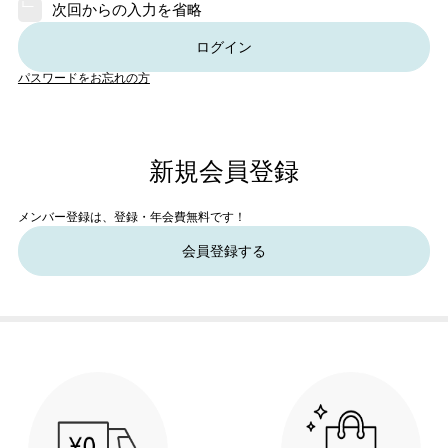
次回からの入力を省略
ログイン
パスワードをお忘れの方
新規会員登録
メンバー登録は、登録・年会費無料です！
会員登録する