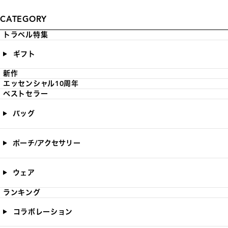
CATEGORY
トラベル特集
ギフト
新作
エッセンシャル10周年
ベストセラー
バッグ
ポーチ/アクセサリー
ウェア
ランキング
コラボレーション