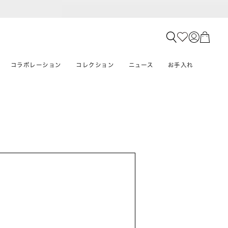
コラボレーション
コレクション
ニュース
お手入れ