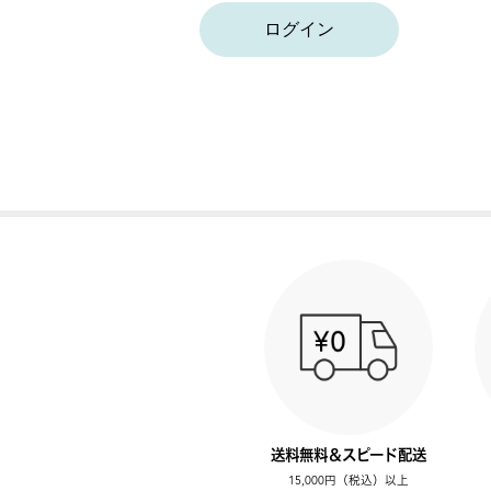
ログイン
送料無料＆スピード配送
15,000円（税込）以上