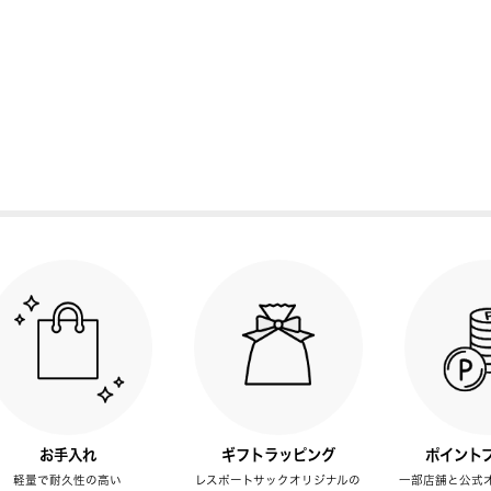
お手入れ
ギフトラッピング
ポイント
軽量で耐久性の高い
レスポートサックオリジナルの
一部店舗と公式