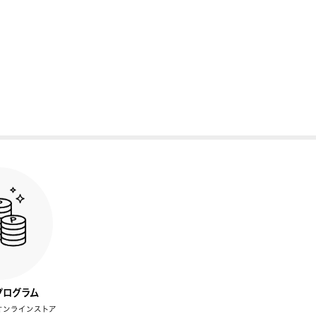
プログラム
オンラインストア