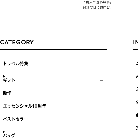
ご購入で送料無料。
「
最短翌日にお届け。
CATEGORY
I
トラベル特集
ギフト
新作
エッセンシャル10周年
ベストセラー
バッグ