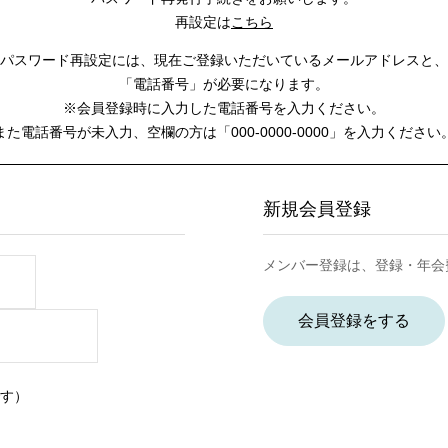
再設定は
こちら
パスワード再設定には、
現在ご登録いただいているメールアドレスと、
「電話番号」が必要になります。
※会員登録時に入力した電話番号を入力ください。
また電話番号が未入力、空欄の方は
「000-0000-0000」を入力ください
新規会員登録
メンバー登録は、登録・年会
会員登録をする
す）