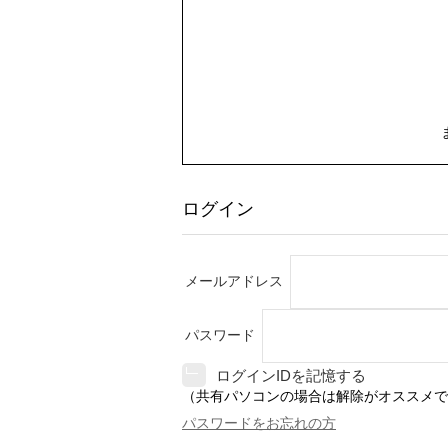
ログイン
メールアドレス
パスワード
ログインIDを記憶する
（共有パソコンの場合は解除がオススメで
パスワードをお忘れの方