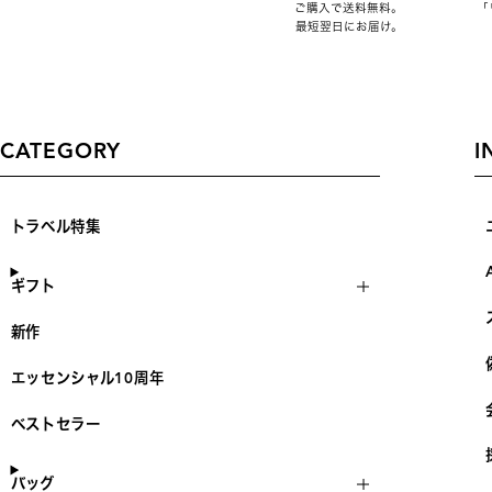
ご購入で送料無料。
「
最短翌日にお届け。
CATEGORY
I
トラベル特集
ギフト
新作
エッセンシャル10周年
ベストセラー
バッグ