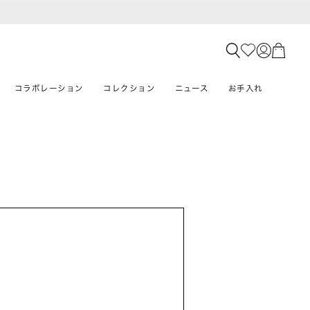
コラボレーション
コレクション
ニュース
お手入れ