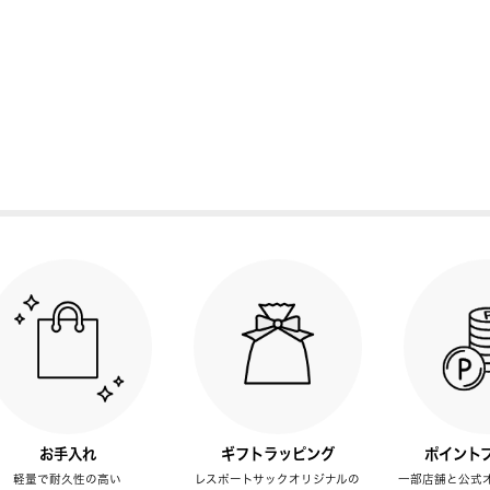
お手入れ
ギフトラッピング
ポイント
軽量で耐久性の高い
レスポートサックオリジナルの
一部店舗と公式