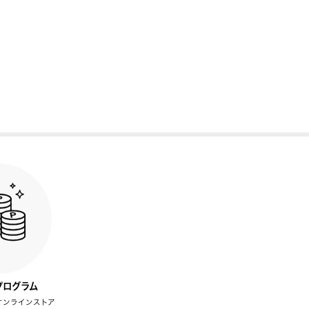
プログラム
オンラインストア