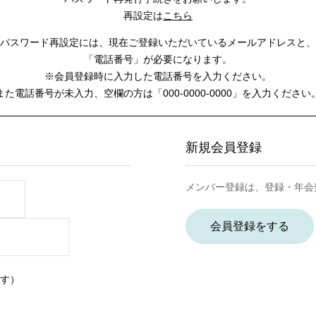
再設定は
こちら
パスワード再設定には、
現在ご登録いただいているメールアドレスと、
「電話番号」が必要になります。
※会員登録時に入力した電話番号を入力ください。
また電話番号が未入力、空欄の方は
「000-0000-0000」を入力ください
新規会員登録
メンバー登録は、登録・年会
会員登録をする
す）