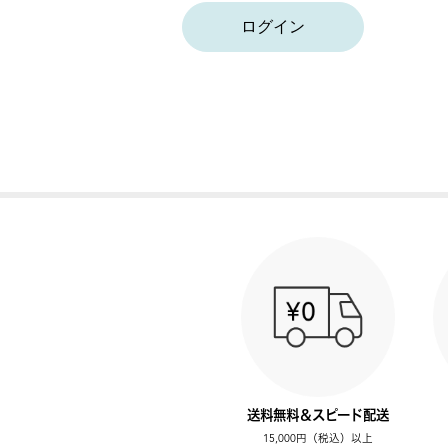
ログイン
送料無料＆スピード配送
15,000円（税込）以上