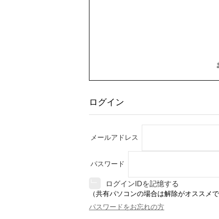
ログイン
メールアドレス
パスワード
ログインIDを記憶する
（共有パソコンの場合は解除がオススメで
パスワードをお忘れの方