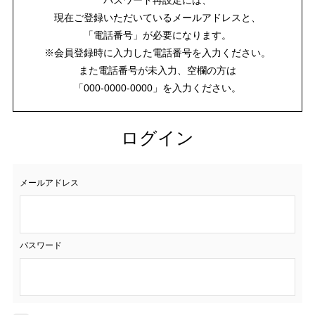
現在ご登録いただいているメールアドレスと、
「電話番号」が必要になります。
※会員登録時に入力した電話番号を入力ください。
また電話番号が未入力、空欄の方は
「000-0000-0000」を入力ください。
ログイン
メールアドレス
パスワード