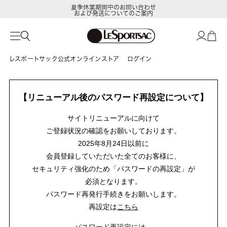
夏季休業期間中のお問い合わせ
および発送についてのご案内
レスポートサック公式オンラインストア
ログイン
【リニューアル後のパスワード再設定について】
サイトリニューアルに向けて
ご登録状況の確認をお願いしております。
2025年8月24日以前に
会員登録していただいた全てのお客様に、
セキュリティ強化のため「パスワードの再設定」が
必須となります。
パスワード再発行手続きをお願いします。
再設定は
こちら
パスワード再設定には、