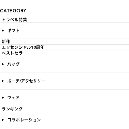
CATEGORY
トラベル特集
ギフト
新作
エッセンシャル10周年
ベストセラー
バッグ
ポーチ/アクセサリー
ウェア
ランキング
コラボレーション