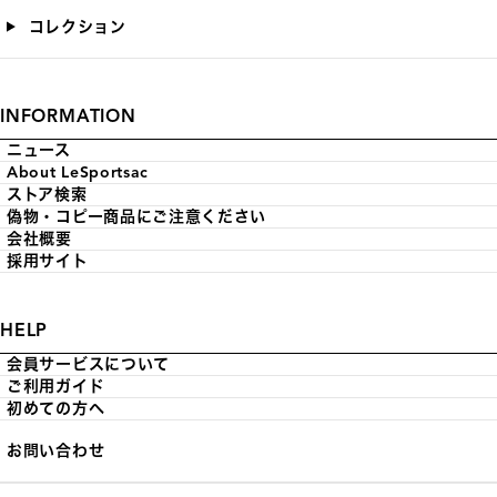
コレクション
INFORMATION
ニュース
About LeSportsac
ストア検索
偽物・コピー商品にご注意ください
会社概要
採用サイト
HELP
会員サービスについて
ご利用ガイド
初めての方へ
お問い合わせ