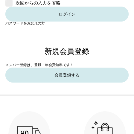
次回からの入力を省略
ログイン
パスワードをお忘れの方
新規会員登録
メンバー登録は、登録・年会費無料です！
会員登録する