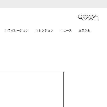
コラボレーション
コレクション
ニュース
お手入れ