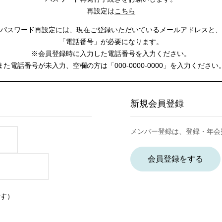
再設定は
こちら
パスワード再設定には、
現在ご登録いただいているメールアドレスと、
「電話番号」が必要になります。
※会員登録時に入力した電話番号を入力ください。
また電話番号が未入力、空欄の方は
「000-0000-0000」を入力ください
新規会員登録
メンバー登録は、登録・年会
会員登録をする
す）