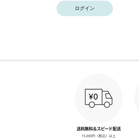
ログイン
送料無料＆スピード配送
15,000円（税込）以上