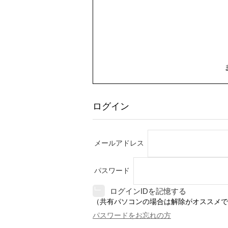
ログイン
メールアドレス
パスワード
ログインIDを記憶する
（共有パソコンの場合は解除がオススメで
パスワードをお忘れの方