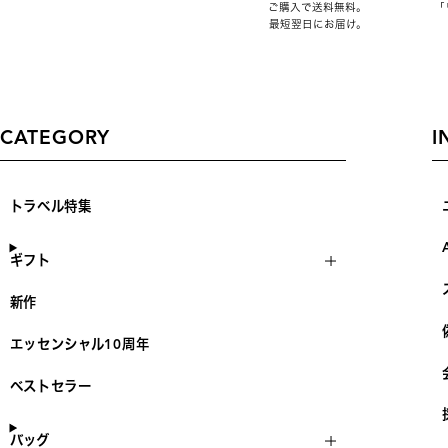
ご購入で送料無料。
「
最短翌日にお届け。
CATEGORY
I
トラベル特集
ギフト
新作
エッセンシャル10周年
ベストセラー
バッグ