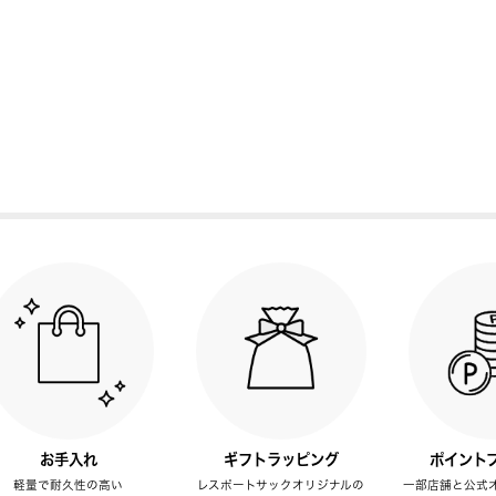
お手入れ
ギフトラッピング
ポイント
軽量で耐久性の高い
レスポートサックオリジナルの
一部店舗と公式