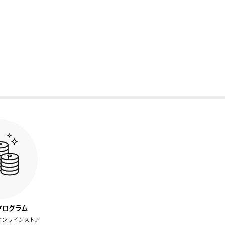
プログラム
オンラインストア