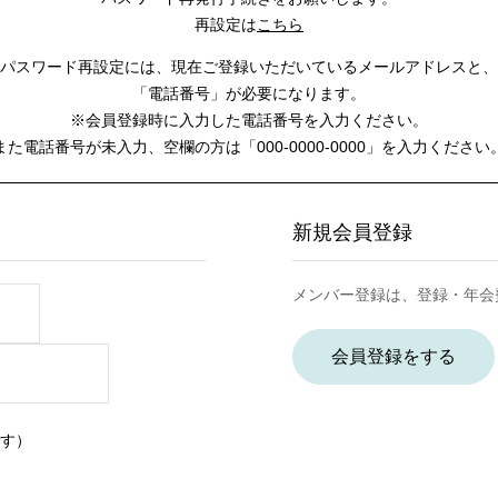
再設定は
こちら
パスワード再設定には、
現在ご登録いただいているメールアドレスと、
「電話番号」が必要になります。
※会員登録時に入力した電話番号を入力ください。
また電話番号が未入力、空欄の方は
「000-0000-0000」を入力ください
新規会員登録
メンバー登録は、登録・年会
会員登録をする
す）