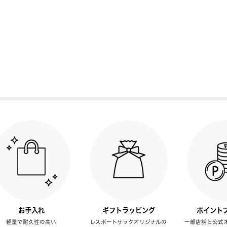
お手入れ
ギフトラッピング
ポイント
軽量で耐久性の高い
レスポートサックオリジナルの
一部店舗と公式