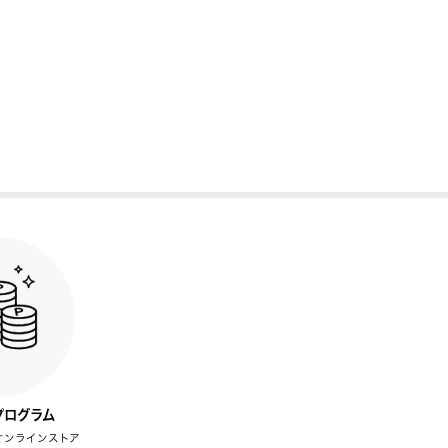
プログラム
オンラインストア