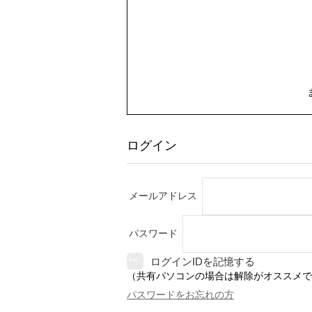
ログイン
メールアドレス
パスワード
ログインIDを記憶する
（共有パソコンの場合は解除がオススメで
パスワードをお忘れの方