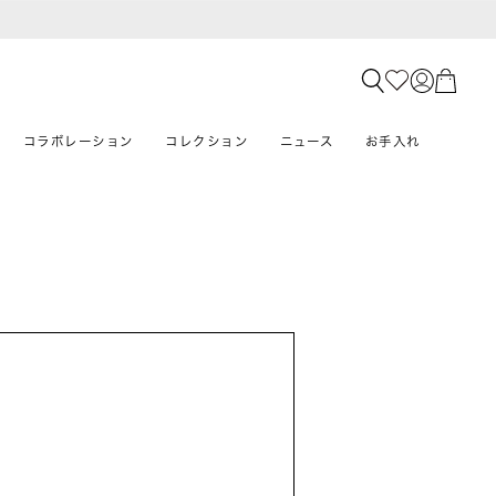
コラボレーション
コレクション
ニュース
お手入れ