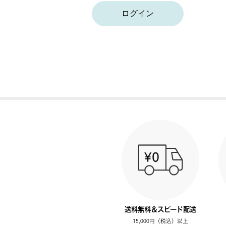
ログイン
送料無料＆スピード配送
15,000円（税込）以上