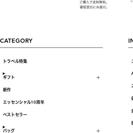
ご購入で送料無料。
「
最短翌日にお届け。
CATEGORY
I
トラベル特集
ギフト
新作
エッセンシャル10周年
ベストセラー
バッグ