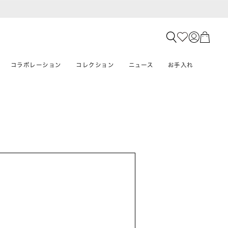
コラボレーション
コレクション
ニュース
お手入れ