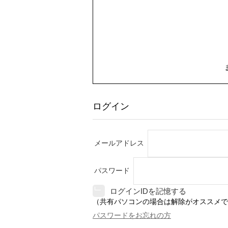
ログイン
メールアドレス
パスワード
ログインIDを記憶する
（共有パソコンの場合は解除がオススメで
パスワードをお忘れの方