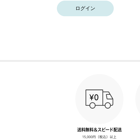
ログイン
送料無料＆スピード配送
15,000円（税込）以上