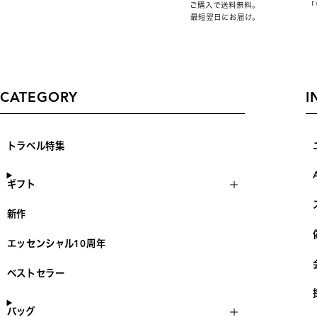
ご購入で送料無料。
「
最短翌日にお届け。
CATEGORY
I
トラベル特集
ギフト
新作
エッセンシャル10周年
ベストセラー
バッグ