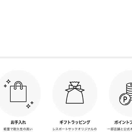
お手入れ
ギフトラッピング
ポイント
軽量で耐久性の高い
レスポートサックオリジナルの
一部店舗と公式