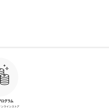
プログラム
オンラインストア