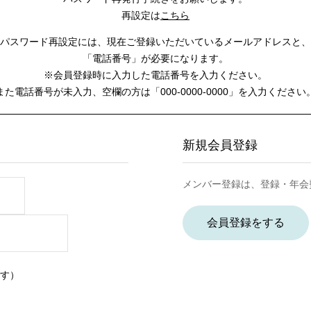
再設定は
こちら
パスワード再設定には、
現在ご登録いただいているメールアドレスと、
「電話番号」が必要になります。
※会員登録時に入力した電話番号を入力ください。
また電話番号が未入力、空欄の方は
「000-0000-0000」を入力ください
新規会員登録
メンバー登録は、登録・年会
会員登録をする
す）