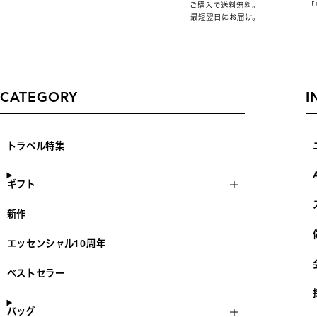
ご購入で送料無料。
「
最短翌日にお届け。
CATEGORY
I
トラベル特集
ギフト
新作
エッセンシャル10周年
ベストセラー
バッグ