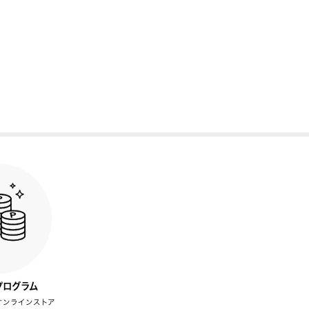
プログラム
オンラインストア