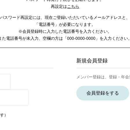
再設定は
こちら
パスワード再設定には、
現在ご登録いただいているメールアドレスと、
「電話番号」が必要になります。
※会員登録時に入力した電話番号を入力ください。
また電話番号が未入力、空欄の方は
「000-0000-0000」を入力ください
新規会員登録
メンバー登録は、登録・年会
会員登録をする
す）