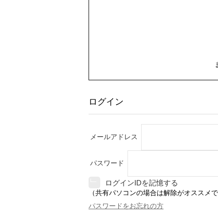
ログイン
メールアドレス
パスワード
ログインIDを記憶する
（共有パソコンの場合は解除がオススメで
パスワードをお忘れの方