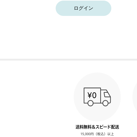
ログイン
送料無料＆スピード配送
15,000円（税込）以上