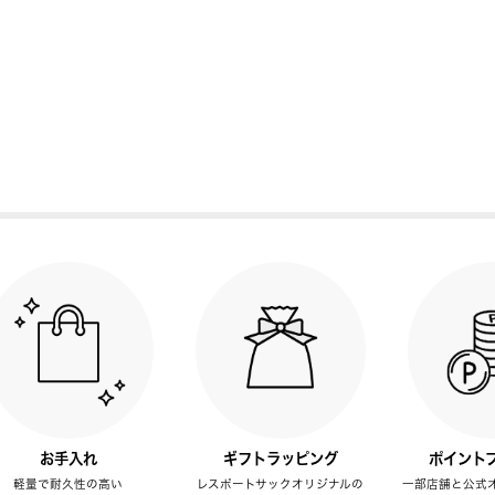
お手入れ
ギフトラッピング
ポイント
軽量で耐久性の高い
レスポートサックオリジナルの
一部店舗と公式