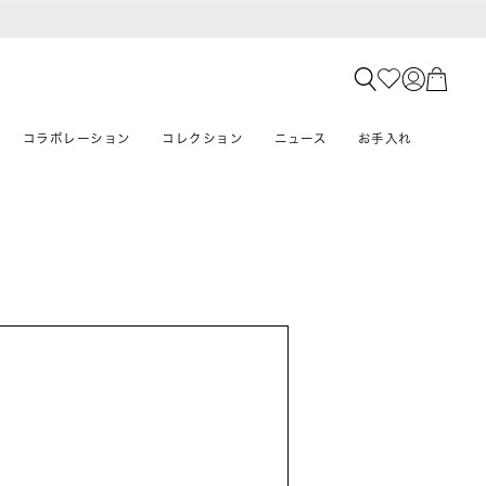
コラボレーション
コレクション
ニュース
お手入れ