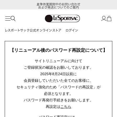
夏季休業期間中のお問い合わせ
および発送についてのご案内
レスポートサック公式オンラインストア
ログイン
【リニューアル後のパスワード再設定について】
サイトリニューアルに向けて
ご登録状況の確認をお願いしております。
2025年8月24日以前に
会員登録していただいた全てのお客様に、
セキュリティ強化のため「パスワードの再設定」が
必須となります。
パスワード再発行手続きをお願いします。
再設定は
こちら
パスワード再設定には、