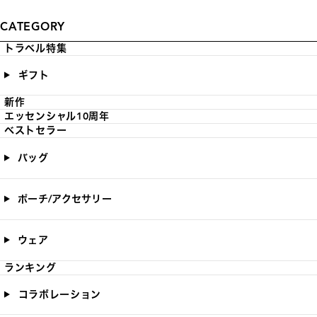
CATEGORY
トラベル特集
ギフト
新作
エッセンシャル10周年
ベストセラー
バッグ
ポーチ/アクセサリー
ウェア
ランキング
コラボレーション