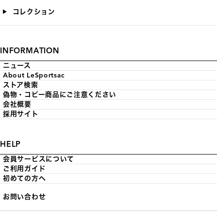
コレクション
INFORMATION
ニュース
About LeSportsac
ストア検索
偽物・コピー商品にご注意ください
会社概要
採用サイト
HELP
会員サービスについて
ご利用ガイド
初めての方へ
お問い合わせ