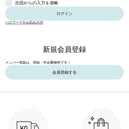
次回からの入力を省略
ログイン
パスワードをお忘れの方
新規会員登録
メンバー登録は、登録・年会費無料です！
会員登録する