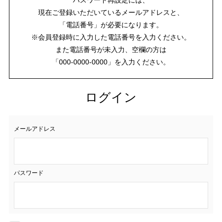
現在ご登録いただいているメールアドレスと、
「電話番号」が必要になります。
※会員登録時に入力した電話番号を入力ください。
また電話番号が未入力、空欄の方は
「000-0000-0000」を入力ください。
ログイン
メールアドレス
パスワード