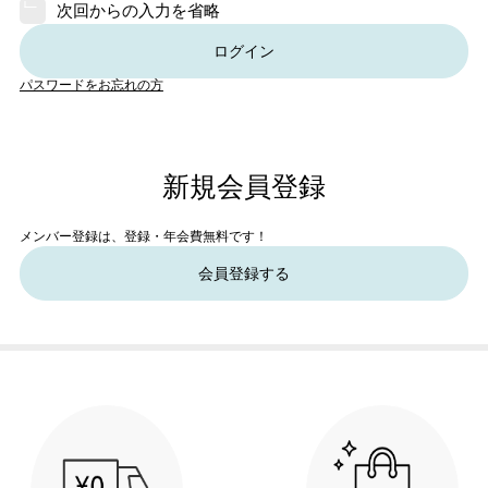
次回からの入力を省略
ログイン
パスワードをお忘れの方
新規会員登録
メンバー登録は、登録・年会費無料です！
会員登録する