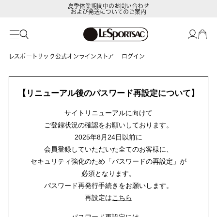
夏季休業期間中のお問い合わせ
および発送についてのご案内
レスポートサック公式オンラインストア
ログイン
【リニューアル後のパスワード再設定について】
サイトリニューアルに向けて
ご登録状況の確認をお願いしております。
2025年8月24日以前に
会員登録していただいた全てのお客様に、
セキュリティ強化のため「パスワードの再設定」が
必須となります。
パスワード再発行手続きをお願いします。
再設定は
こちら
パスワード再設定には、