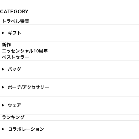
CATEGORY
トラベル特集
ギフト
新作
エッセンシャル10周年
ベストセラー
バッグ
ポーチ/アクセサリー
ウェア
ランキング
コラボレーション