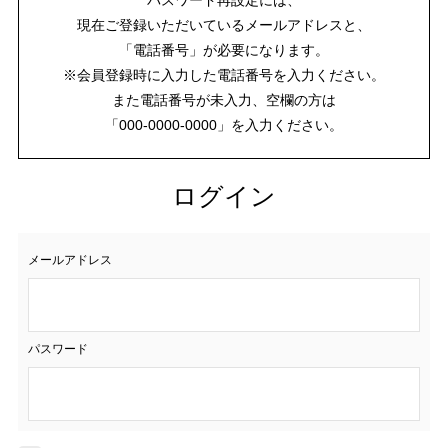
現在ご登録いただいているメールアドレスと、
「電話番号」が必要になります。
※会員登録時に入力した電話番号を入力ください。
また電話番号が未入力、空欄の方は
「000-0000-0000」を入力ください。
ログイン
メールアドレス
パスワード