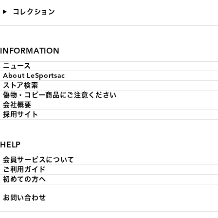
コレクション
INFORMATION
ニュース
About LeSportsac
ストア検索
偽物・コピー商品にご注意ください
会社概要
採用サイト
HELP
会員サービスについて
ご利用ガイド
初めての方へ
お問い合わせ