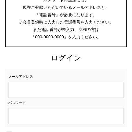
現在ご登録いただいているメールアドレスと、
「電話番号」が必要になります。
※会員登録時に入力した電話番号を入力ください。
また電話番号が未入力、空欄の方は
「000-0000-0000」を入力ください。
ログイン
メールアドレス
パスワード