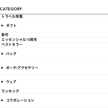
CATEGORY
トラベル特集
ギフト
新作
エッセンシャル10周年
ベストセラー
バッグ
ポーチ/アクセサリー
ウェア
ランキング
コラボレーション