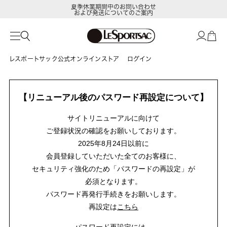
夏季休業期間中のお問い合わせ
および発送についてのご案内
レスポートサック公式オンラインストア
ログイン
【リニューアル後のパスワード再設定について】
サイトリニューアルに向けて
ご登録状況の確認をお願いしております。
2025年8月24日以前に
会員登録していただいた全てのお客様に、
セキュリティ強化のため「パスワードの再設定」が
必須となります。
パスワード再発行手続きをお願いします。
再設定は
こちら
パスワード再設定には、