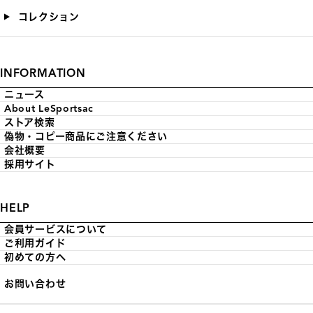
コレクション
INFORMATION
ニュース
About LeSportsac
ストア検索
偽物・コピー商品にご注意ください
会社概要
採用サイト
HELP
会員サービスについて
ご利用ガイド
初めての方へ
お問い合わせ