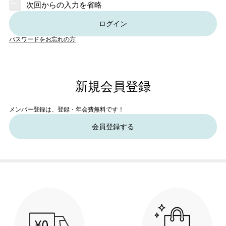
次回からの入力を省略
ログイン
パスワードをお忘れの方
新規会員登録
メンバー登録は、登録・年会費無料です！
会員登録する