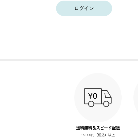
ログイン
送料無料＆スピード配送
15,000円（税込）以上