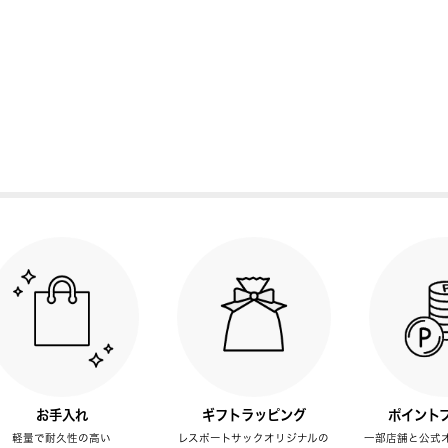
お手入れ
ギフトラッピング
ポイント
軽量で耐久性の高い
レスポートサックオリジナルの
一部店舗と公式