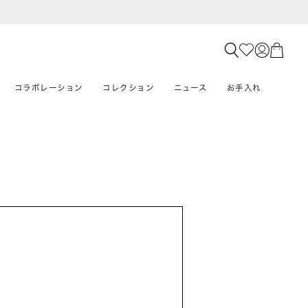
コラボレーション
コレクション
ニュース
お手入れ