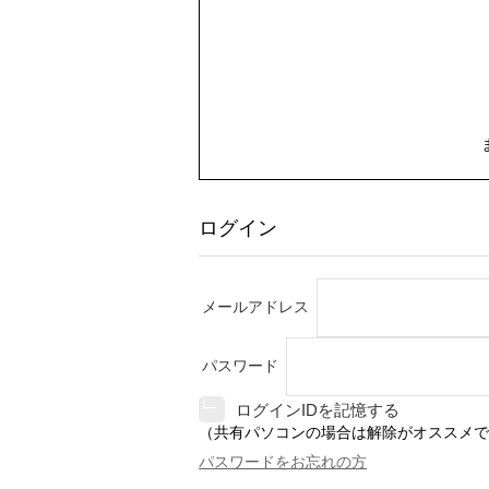
ログイン
メールアドレス
パスワード
ログインIDを記憶する
（共有パソコンの場合は解除がオススメで
パスワードをお忘れの方