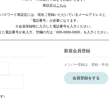
再設定は
こちら
パスワード再設定には、
現在ご登録いただいているメールアドレスと、
「電話番号」が必要になります。
※会員登録時に入力した電話番号を入力ください。
また電話番号が未入力、空欄の方は
「000-0000-0000」を入力ください
新規会員登録
メンバー登録は、登録・年会
会員登録をする
す）