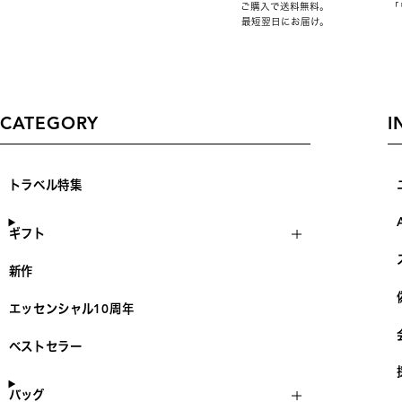
ご購入で送料無料。
「
最短翌日にお届け。
CATEGORY
I
トラベル特集
ギフト
新作
エッセンシャル10周年
ベストセラー
バッグ