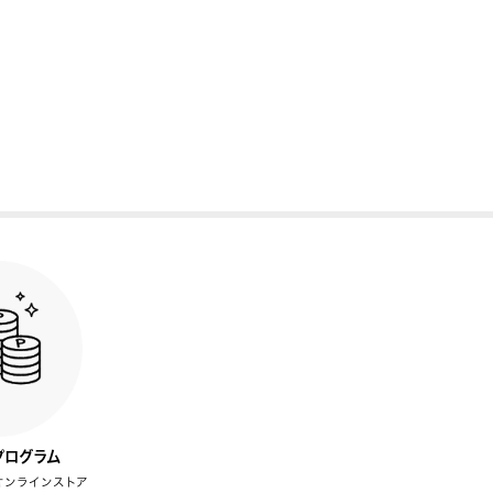
プログラム
オンラインストア