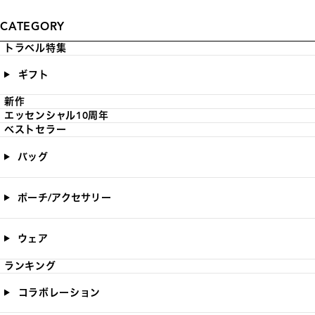
CATEGORY
トラベル特集
ギフト
新作
エッセンシャル10周年
ベストセラー
バッグ
ポーチ/アクセサリー
ウェア
ランキング
コラボレーション