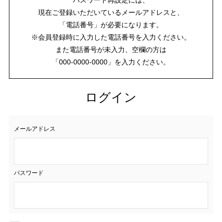
現在ご登録いただいているメールアドレスと、
「電話番号」が必要になります。
※会員登録時に入力した電話番号を入力ください。
また電話番号が未入力、空欄の方は
「000-0000-0000」を入力ください。
ログイン
メールアドレス
パスワード