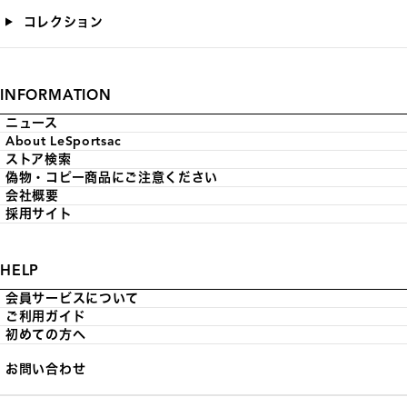
コレクション
INFORMATION
ニュース
About LeSportsac
ストア検索
偽物・コピー商品にご注意ください
会社概要
採用サイト
HELP
会員サービスについて
ご利用ガイド
初めての方へ
お問い合わせ