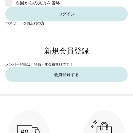
次回からの入力を省略
ログイン
パスワードをお忘れの方
新規会員登録
メンバー登録は、登録・年会費無料です！
会員登録する