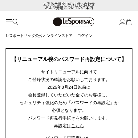
夏季休業期間中のお問い合わせ
および発送についてのご案内
レスポートサック公式オンラインストア
ログイン
【リニューアル後のパスワード再設定について】
サイトリニューアルに向けて
ご登録状況の確認をお願いしております。
2025年8月24日以前に
会員登録していただいた全てのお客様に、
セキュリティ強化のため「パスワードの再設定」が
必須となります。
パスワード再発行手続きをお願いします。
再設定は
こちら
パスワード再設定には、