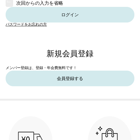
次回からの入力を省略
ログイン
パスワードをお忘れの方
新規会員登録
メンバー登録は、登録・年会費無料です！
会員登録する