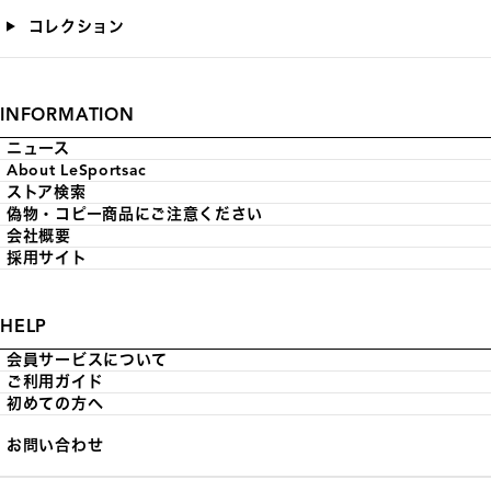
コレクション
INFORMATION
ニュース
About LeSportsac
ストア検索
偽物・コピー商品にご注意ください
会社概要
採用サイト
HELP
会員サービスについて
ご利用ガイド
初めての方へ
お問い合わせ