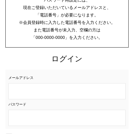
現在ご登録いただいているメールアドレスと、
「電話番号」が必要になります。
※会員登録時に入力した電話番号を入力ください。
また電話番号が未入力、空欄の方は
「000-0000-0000」を入力ください。
ログイン
メールアドレス
パスワード