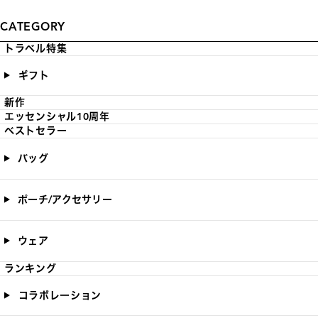
CATEGORY
トラベル特集
ギフト
新作
エッセンシャル10周年
ベストセラー
バッグ
ポーチ/アクセサリー
ウェア
ランキング
コラボレーション