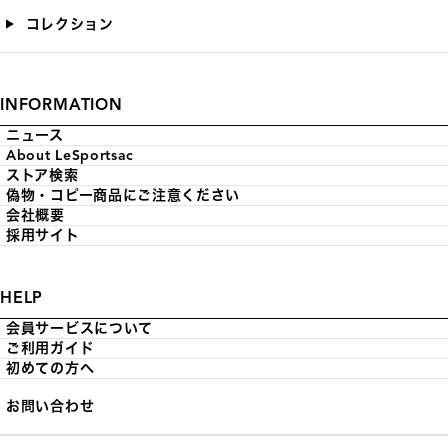
コレクション
INFORMATION
ニュース
About LeSportsac
ストア検索
偽物・コピー商品にご注意ください
会社概要
採用サイト
HELP
会員サービスについて
ご利用ガイド
初めての方へ
お問い合わせ