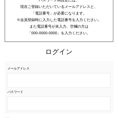
現在ご登録いただいているメールアドレスと、
「電話番号」が必要になります。
※会員登録時に入力した電話番号を入力ください。
また電話番号が未入力、空欄の方は
「000-0000-0000」を入力ください。
ログイン
メールアドレス
パスワード