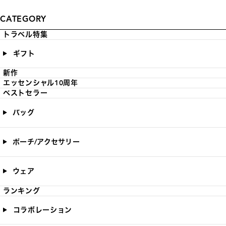
CATEGORY
トラベル特集
ギフト
新作
エッセンシャル10周年
ベストセラー
バッグ
ポーチ/アクセサリー
ウェア
ランキング
コラボレーション