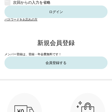
次回からの入力を省略
ログイン
パスワードをお忘れの方
新規会員登録
メンバー登録は、登録・年会費無料です！
会員登録する