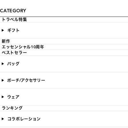
CATEGORY
トラベル特集
ギフト
新作
エッセンシャル10周年
ベストセラー
バッグ
ポーチ/アクセサリー
ウェア
ランキング
コラボレーション