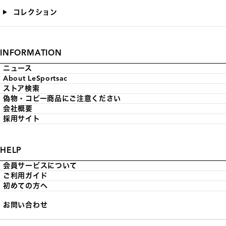
コレクション
INFORMATION
ニュース
About LeSportsac
ストア検索
偽物・コピー商品にご注意ください
会社概要
採用サイト
HELP
会員サービスについて
ご利用ガイド
初めての方へ
お問い合わせ