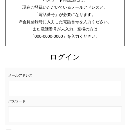
現在ご登録いただいているメールアドレスと、
「電話番号」が必要になります。
※会員登録時に入力した電話番号を入力ください。
また電話番号が未入力、空欄の方は
「000-0000-0000」を入力ください。
ログイン
メールアドレス
パスワード