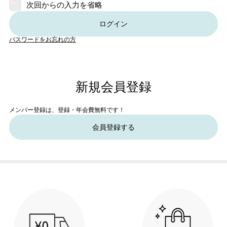
次回からの入力を省略
ログイン
パスワードをお忘れの方
新規会員登録
メンバー登録は、登録・年会費無料です！
会員登録する