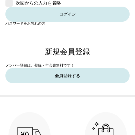
次回からの入力を省略
ログイン
パスワードをお忘れの方
新規会員登録
メンバー登録は、登録・年会費無料です！
会員登録する