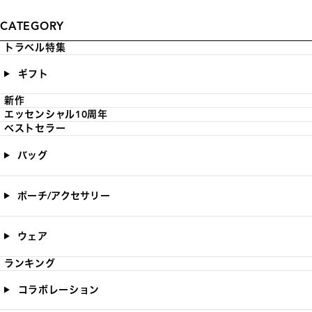
CATEGORY
トラベル特集
ギフト
新作
エッセンシャル10周年
ベストセラー
バッグ
ポーチ/アクセサリー
ウェア
ランキング
コラボレーション