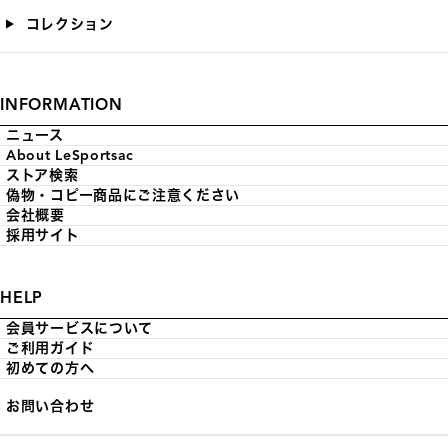
コレクション
INFORMATION
ニュース
About LeSportsac
ストア検索
偽物・コピー商品にご注意ください
会社概要
採用サイト
HELP
会員サービスについて
ご利用ガイド
初めての方へ
お問い合わせ