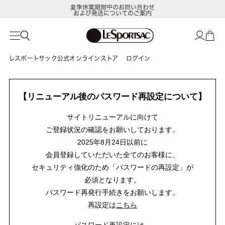
夏季休業期間中のお問い合わせ
および発送についてのご案内
レスポートサック公式オンラインストア
ログイン
【リニューアル後のパスワード再設定について】
サイトリニューアルに向けて
ご登録状況の確認をお願いしております。
2025年8月24日以前に
会員登録していただいた全てのお客様に、
セキュリティ強化のため「パスワードの再設定」が
必須となります。
パスワード再発行手続きをお願いします。
再設定は
こちら
パスワード再設定には、