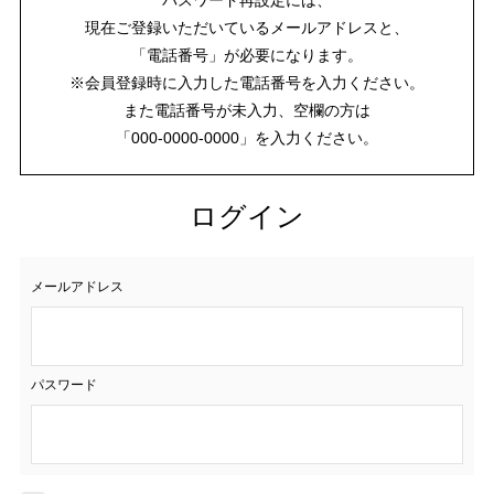
現在ご登録いただいているメールアドレスと、
「電話番号」が必要になります。
※会員登録時に入力した電話番号を入力ください。
また電話番号が未入力、空欄の方は
「000-0000-0000」を入力ください。
ログイン
メールアドレス
パスワード