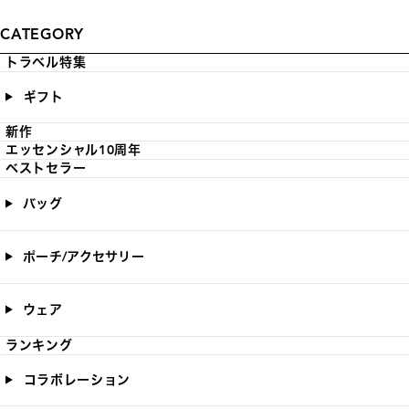
CATEGORY
トラベル特集
ギフト
新作
エッセンシャル10周年
ベストセラー
バッグ
ポーチ/アクセサリー
ウェア
ランキング
コラボレーション