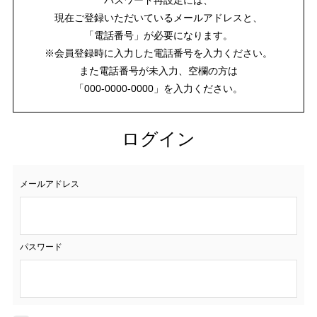
現在ご登録いただいているメールアドレスと、
「電話番号」が必要になります。
※会員登録時に入力した電話番号を入力ください。
また電話番号が未入力、空欄の方は
「000-0000-0000」を入力ください。
ログイン
メールアドレス
パスワード