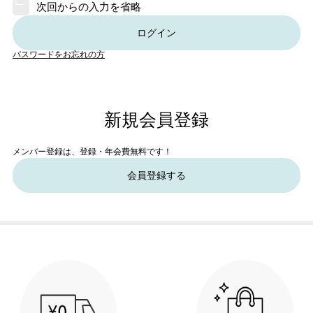
次回からの入力を省略
ログイン
パスワードをお忘れの方
新規会員登録
メンバー登録は、登録・年会費無料です！
会員登録する