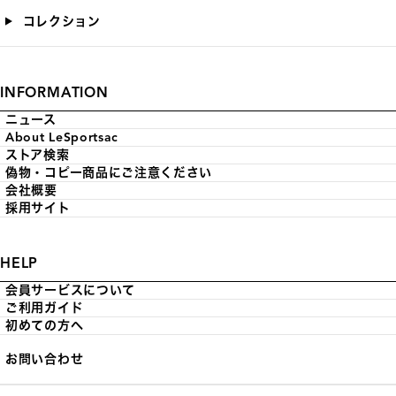
コレクション
INFORMATION
ニュース
About LeSportsac
ストア検索
偽物・コピー商品にご注意ください
会社概要
採用サイト
HELP
会員サービスについて
ご利用ガイド
初めての方へ
お問い合わせ