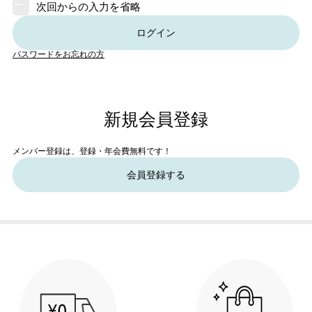
次回からの入力を省略
ログイン
パスワードをお忘れの方
新規会員登録
メンバー登録は、登録・年会費無料です！
会員登録する