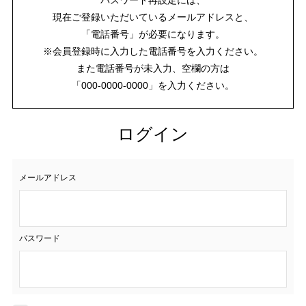
現在ご登録いただいているメールアドレスと、
「電話番号」が必要になります。
※会員登録時に入力した電話番号を入力ください。
また電話番号が未入力、空欄の方は
「000-0000-0000」を入力ください。
ログイン
メールアドレス
パスワード