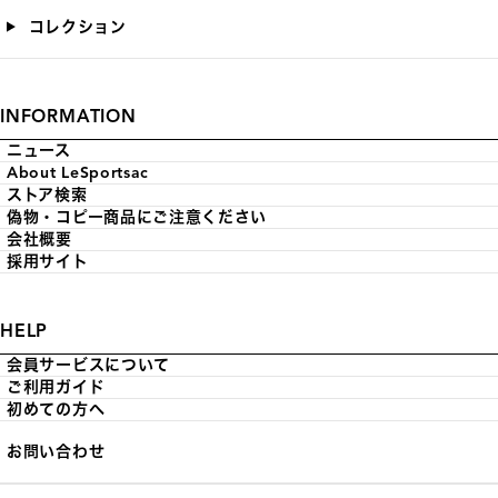
コレクション
INFORMATION
ニュース
About LeSportsac
ストア検索
偽物・コピー商品にご注意ください
会社概要
採用サイト
HELP
会員サービスについて
ご利用ガイド
初めての方へ
お問い合わせ