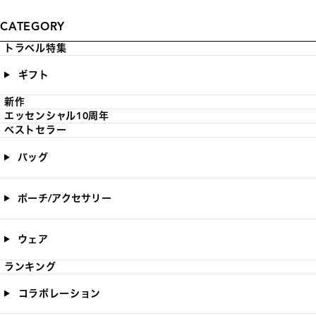
CATEGORY
トラベル特集
ギフト
新作
エッセンシャル10周年
ベストセラー
バッグ
ポーチ/アクセサリー
ウェア
ランキング
コラボレーション