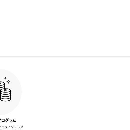
プログラム
オンラインストア