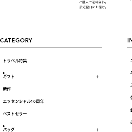
ご購入で送料無料。
「
最短翌日にお届け。
CATEGORY
I
トラベル特集
ギフト
新作
エッセンシャル10周年
ベストセラー
バッグ