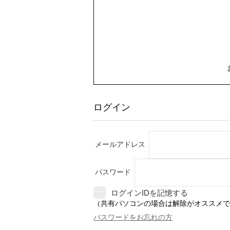
ログイン
メールアドレス
パスワード
ログインIDを記憶する
（共有パソコンの場合は解除がオススメで
パスワードをお忘れの方