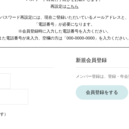
再設定は
こちら
パスワード再設定には、
現在ご登録いただいているメールアドレスと、
「電話番号」が必要になります。
※会員登録時に入力した電話番号を入力ください。
また電話番号が未入力、空欄の方は
「000-0000-0000」を入力ください
新規会員登録
メンバー登録は、登録・年会
会員登録をする
す）