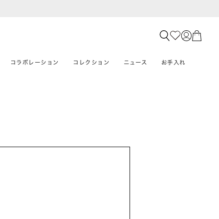
コラボレーション
コレクション
ニュース
お手入れ