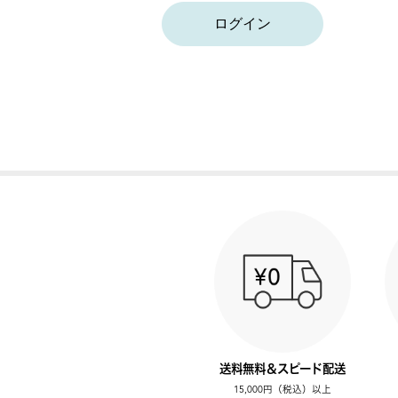
ログイン
送料無料＆スピード配送
15,000円（税込）以上