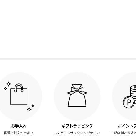
お手入れ
ギフトラッピング
ポイント
軽量で耐久性の高い
レスポートサックオリジナルの
一部店舗と公式