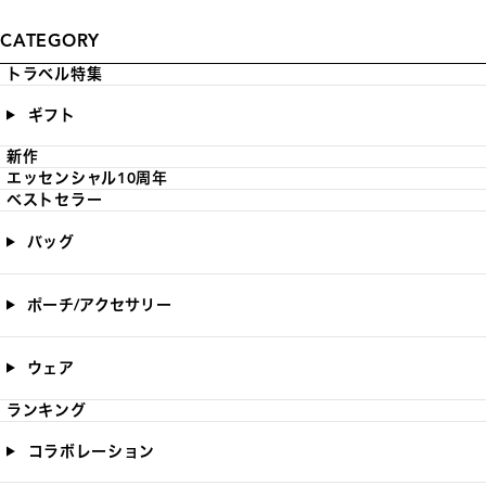
CATEGORY
トラベル特集
ギフト
新作
エッセンシャル10周年
ベストセラー
バッグ
ポーチ/アクセサリー
ウェア
ランキング
コラボレーション