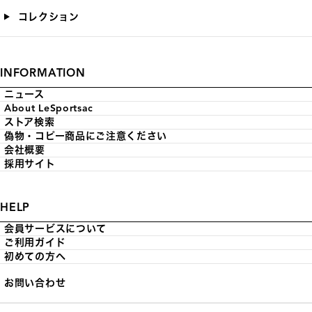
コレクション
INFORMATION
ニュース
About LeSportsac
ストア検索
偽物・コピー商品にご注意ください
会社概要
採用サイト
HELP
会員サービスについて
ご利用ガイド
初めての方へ
お問い合わせ