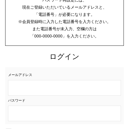
現在ご登録いただいているメールアドレスと、
「電話番号」が必要になります。
※会員登録時に入力した電話番号を入力ください。
また電話番号が未入力、空欄の方は
「000-0000-0000」を入力ください。
ログイン
メールアドレス
パスワード