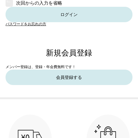
次回からの入力を省略
ログイン
パスワードをお忘れの方
新規会員登録
メンバー登録は、登録・年会費無料です！
会員登録する