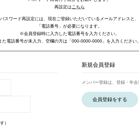
再設定は
こちら
パスワード再設定には、
現在ご登録いただいているメールアドレスと、
「電話番号」が必要になります。
※会員登録時に入力した電話番号を入力ください。
また電話番号が未入力、空欄の方は
「000-0000-0000」を入力ください
新規会員登録
メンバー登録は、登録・年会
会員登録をする
す）