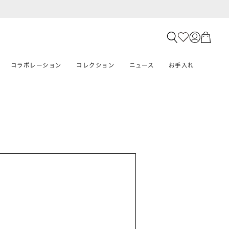
コラボレーション
コレクション
ニュース
お手入れ