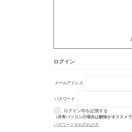
ログイン
メールアドレス
パスワード
ログインIDを記憶する
（共有パソコンの場合は解除がオススメで
パスワードをお忘れの方