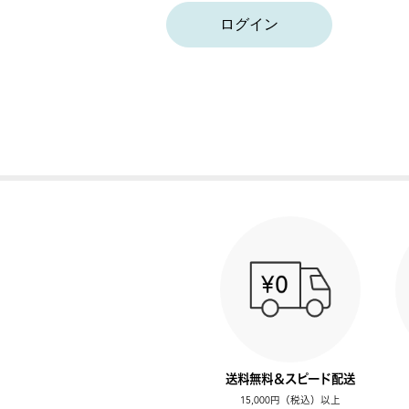
ログイン
送料無料＆スピード配送
15,000円（税込）以上