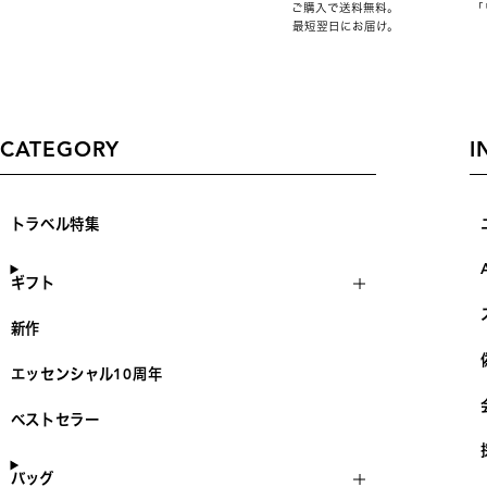
ご購入で送料無料。
「
最短翌日にお届け。
CATEGORY
I
トラベル特集
ギフト
新作
エッセンシャル10周年
ベストセラー
バッグ