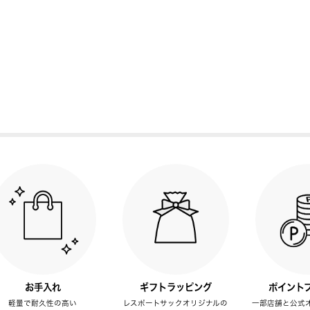
お手入れ
ギフトラッピング
ポイント
軽量で耐久性の高い
レスポートサックオリジナルの
一部店舗と公式