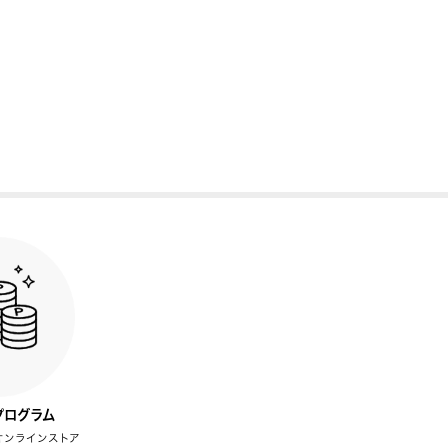
プログラム
オンラインストア