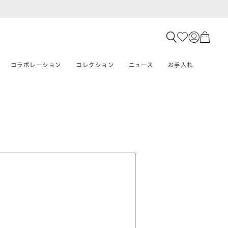
コラボレーション
コレクション
ニュース
お手入れ