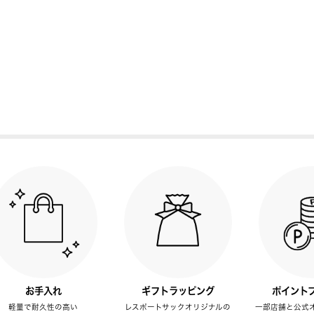
お手入れ
ギフトラッピング
ポイント
軽量で耐久性の高い
レスポートサックオリジナルの
一部店舗と公式