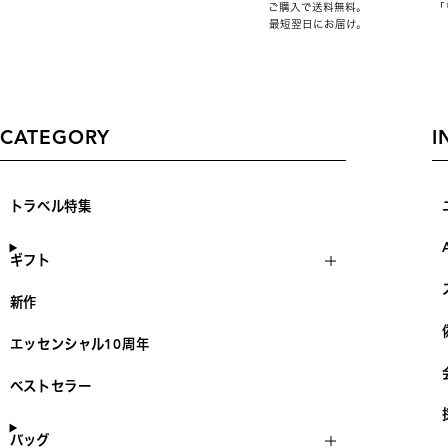
ご購入で送料無料。
「
最短翌日にお届け。
CATEGORY
I
トラベル特集
ギフト
新作
エッセンシャル10周年
ベストセラー
バッグ