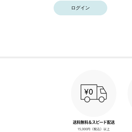
ログイン
送料無料＆スピード配送
15,000円（税込）以上