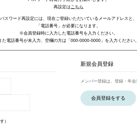
再設定は
こちら
パスワード再設定には、
現在ご登録いただいているメールアドレスと、
「電話番号」が必要になります。
※会員登録時に入力した電話番号を入力ください。
また電話番号が未入力、空欄の方は
「000-0000-0000」を入力ください
新規会員登録
メンバー登録は、登録・年会
会員登録をする
す）