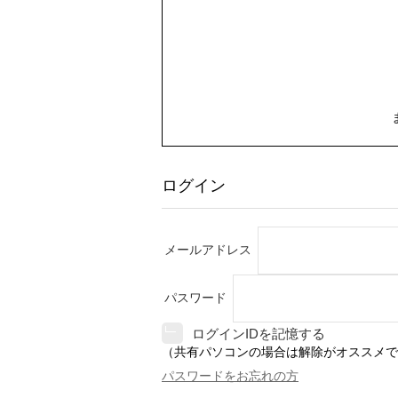
ログイン
メールアドレス
パスワード
ログインIDを記憶する
（共有パソコンの場合は解除がオススメで
パスワードをお忘れの方