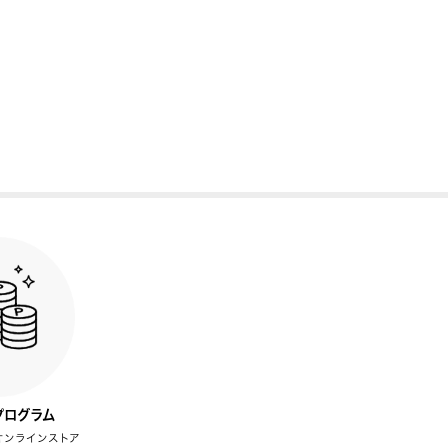
プログラム
オンラインストア