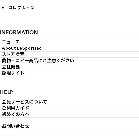
コレクション
INFORMATION
ニュース
About LeSportsac
ストア検索
偽物・コピー商品にご注意ください
会社概要
採用サイト
HELP
会員サービスについて
ご利用ガイド
初めての方へ
お問い合わせ