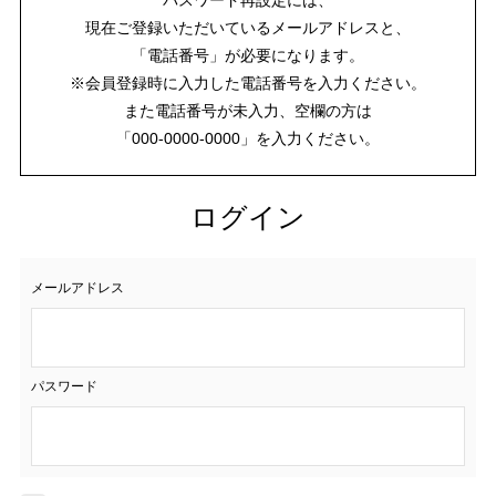
現在ご登録いただいているメールアドレスと、
「電話番号」が必要になります。
※会員登録時に入力した電話番号を入力ください。
また電話番号が未入力、空欄の方は
「000-0000-0000」を入力ください。
ログイン
メールアドレス
パスワード