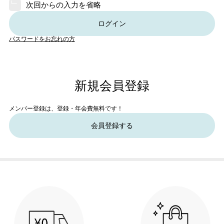
次回からの入力を省略
ログイン
パスワードをお忘れの方
新規会員登録
メンバー登録は、登録・年会費無料です！
会員登録する