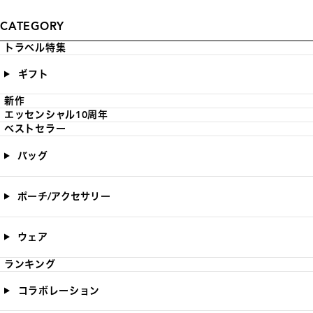
CATEGORY
トラベル特集
ギフト
新作
エッセンシャル10周年
ベストセラー
バッグ
ポーチ/アクセサリー
ウェア
ランキング
コラボレーション