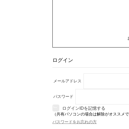
ログイン
メールアドレス
パスワード
ログインIDを記憶する
（共有パソコンの場合は解除がオススメで
パスワードをお忘れの方