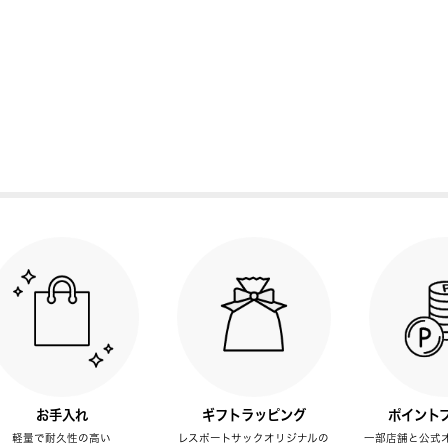
お手入れ
ギフトラッピング
ポイント
軽量で耐久性の高い
レスポートサックオリジナルの
一部店舗と公式