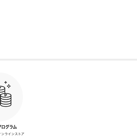
プログラム
オンラインストア