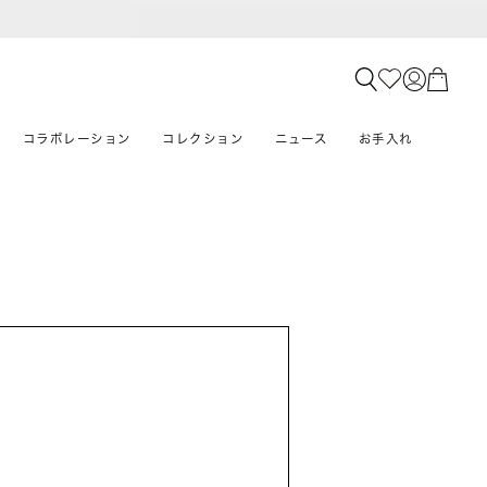
コラボレーション
コレクション
ニュース
お手入れ