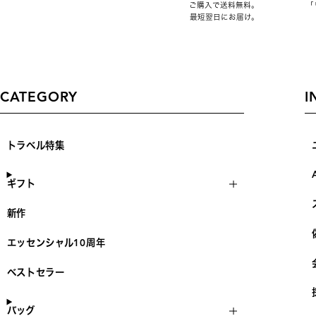
ご購入で送料無料。
「
最短翌日にお届け。
CATEGORY
I
トラベル特集
ギフト
新作
エッセンシャル10周年
ベストセラー
バッグ