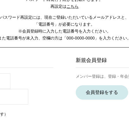
再設定は
こちら
パスワード再設定には、
現在ご登録いただいているメールアドレスと、
「電話番号」が必要になります。
※会員登録時に入力した電話番号を入力ください。
また電話番号が未入力、空欄の方は
「000-0000-0000」を入力ください
新規会員登録
メンバー登録は、登録・年会
会員登録をする
す）