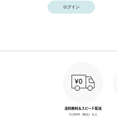
ログイン
送料無料＆スピード配送
15,000円（税込）以上