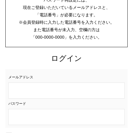
現在ご登録いただいているメールアドレスと、
「電話番号」が必要になります。
※会員登録時に入力した電話番号を入力ください。
また電話番号が未入力、空欄の方は
「000-0000-0000」を入力ください。
ログイン
メールアドレス
パスワード