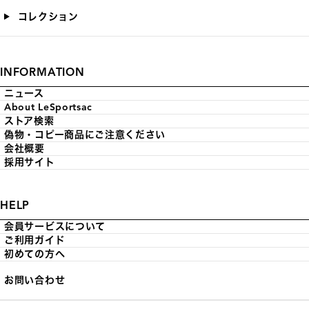
コレクション
INFORMATION
ニュース
About LeSportsac
ストア検索
偽物・コピー商品にご注意ください
会社概要
採用サイト
HELP
会員サービスについて
ご利用ガイド
初めての方へ
お問い合わせ