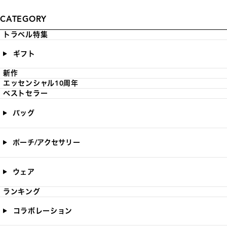
CATEGORY
トラベル特集
ギフト
新作
エッセンシャル10周年
ベストセラー
バッグ
ポーチ/アクセサリー
ウェア
ランキング
コラボレーション