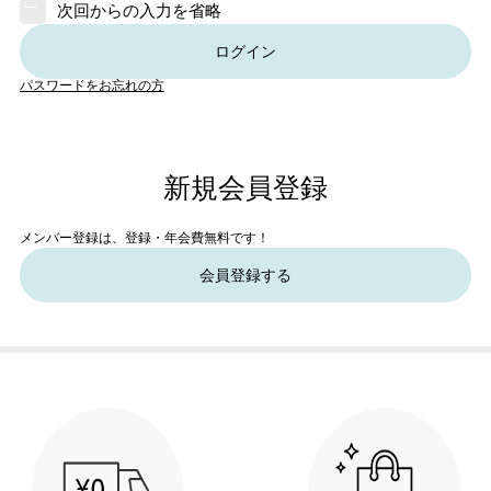
次回からの入力を省略
ログイン
パスワードをお忘れの方
新規会員登録
メンバー登録は、登録・年会費無料です！
会員登録する