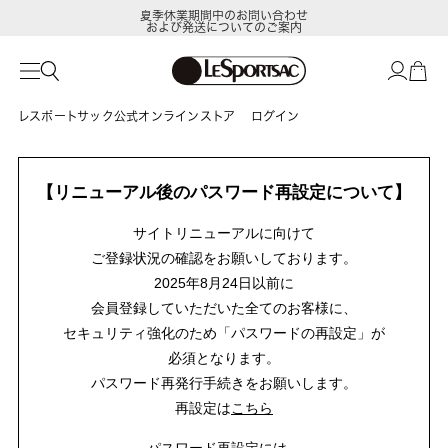
夏季休業期間中のお問い合わせ
および発送についてのご案内
レスポートサック公式オンラインストア
ログイン
【リニューアル後のパスワード再設定について】
サイトリニューアルに向けて
ご登録状況の確認をお願いしております。
2025年8月24日以前に
会員登録していただいた全てのお客様に、
セキュリティ強化のため「パスワードの再設定」が
必須となります。
パスワード再発行手続きをお願いします。
再設定は
こちら
パスワード再設定には、