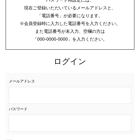
現在ご登録いただいているメールアドレスと、
「電話番号」が必要になります。
※会員登録時に入力した電話番号を入力ください。
また電話番号が未入力、空欄の方は
「000-0000-0000」を入力ください。
ログイン
メールアドレス
パスワード