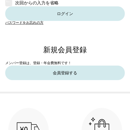
次回からの入力を省略
ログイン
パスワードをお忘れの方
新規会員登録
メンバー登録は、登録・年会費無料です！
会員登録する