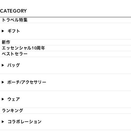
CATEGORY
トラベル特集
ギフト
新作
エッセンシャル10周年
ベストセラー
バッグ
ポーチ/アクセサリー
ウェア
ランキング
コラボレーション