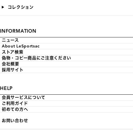
コレクション
INFORMATION
ニュース
About LeSportsac
ストア検索
偽物・コピー商品にご注意ください
会社概要
採用サイト
HELP
会員サービスについて
ご利用ガイド
初めての方へ
お問い合わせ