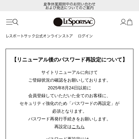
夏季休業期間中のお問い合わせ
および発送についてのご案内
レスポートサック公式オンラインストア
ログイン
【リニューアル後のパスワード再設定について】
サイトリニューアルに向けて
ご登録状況の確認をお願いしております。
2025年8月24日以前に
会員登録していただいた全てのお客様に、
セキュリティ強化のため「パスワードの再設定」が
必須となります。
パスワード再発行手続きをお願いします。
再設定は
こちら
パスワード再設定には、