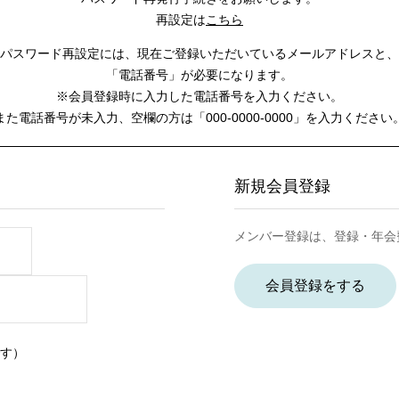
再設定は
こちら
パスワード再設定には、
現在ご登録いただいているメールアドレスと、
「電話番号」が必要になります。
※会員登録時に入力した電話番号を入力ください。
また電話番号が未入力、空欄の方は
「000-0000-0000」を入力ください
新規会員登録
メンバー登録は、登録・年会
会員登録をする
す）