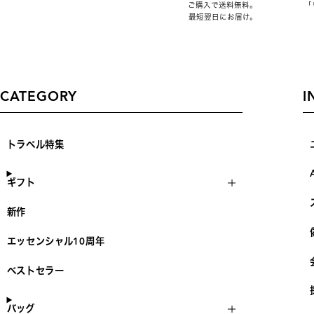
ご購入で送料無料。
「
最短翌日にお届け。
CATEGORY
I
トラベル特集
ギフト
新作
エッセンシャル10周年
ベストセラー
バッグ