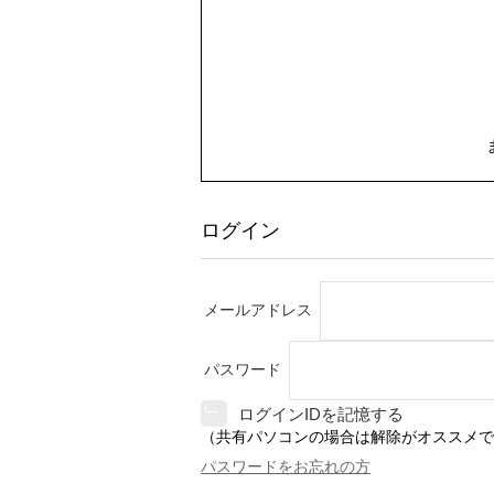
ログイン
メールアドレス
パスワード
ログインIDを記憶する
（共有パソコンの場合は解除がオススメで
パスワードをお忘れの方