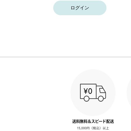
ログイン
送料無料＆スピード配送
15,000円（税込）以上