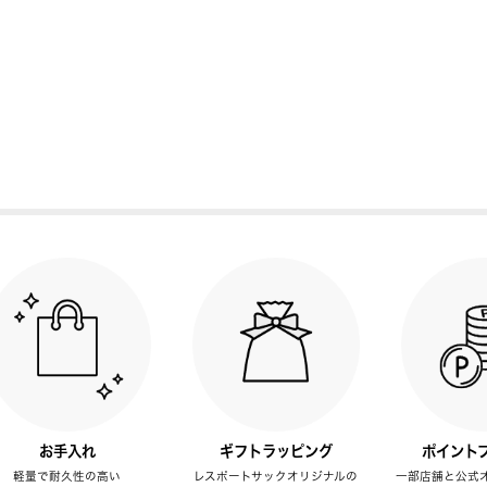
お手入れ
ギフトラッピング
ポイント
軽量で耐久性の高い
レスポートサックオリジナルの
一部店舗と公式