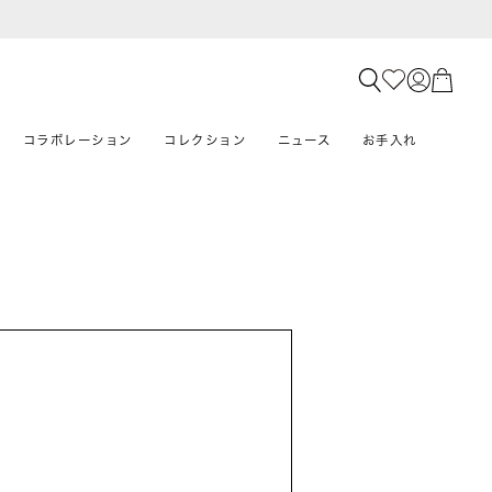
コラボレーション
コレクション
ニュース
お手入れ