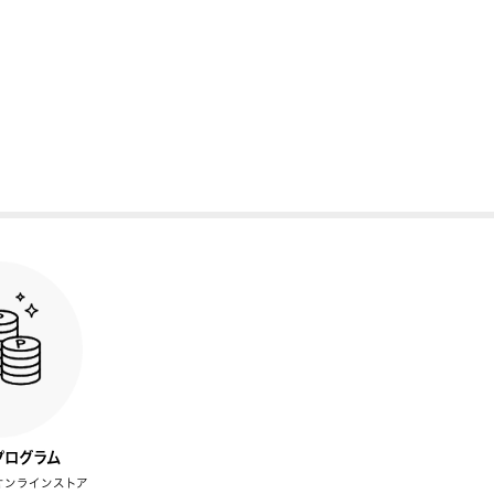
プログラム
オンラインストア