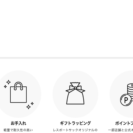
お手入れ
ギフトラッピング
ポイント
軽量で耐久性の高い
レスポートサックオリジナルの
一部店舗と公式