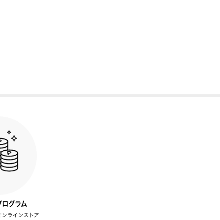
プログラム
オンラインストア