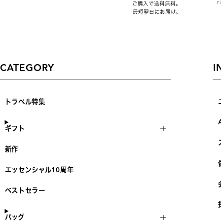
ご購入で送料無料。
「
最短翌日にお届け。
CATEGORY
I
トラベル特集
ギフト
新作
エッセンシャル10周年
ベストセラー
バッグ