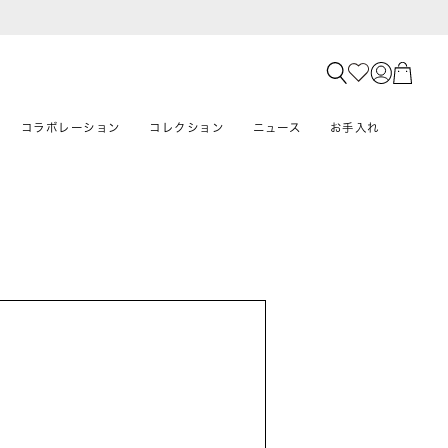
コラボレーション
コレクション
ニュース
お手入れ