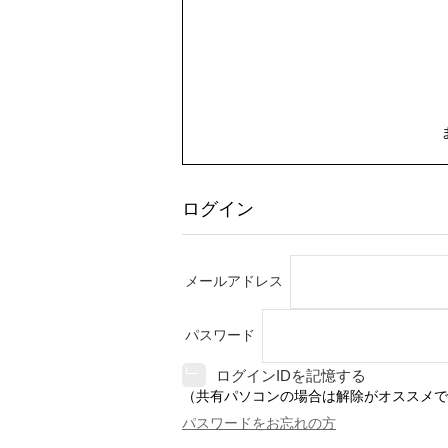
ログイン
メールアドレス
パスワード
ログインIDを記憶する
（共有パソコンの場合は解除がオススメで
パスワードをお忘れの方