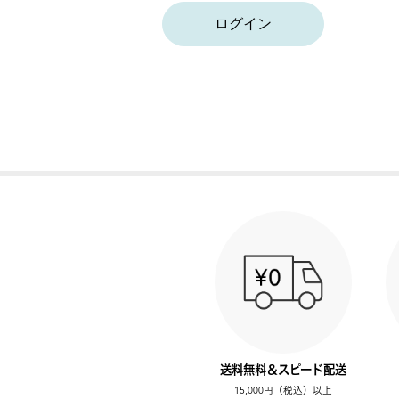
ログイン
送料無料＆スピード配送
15,000円（税込）以上