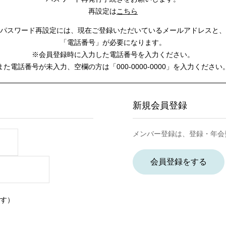
再設定は
こちら
パスワード再設定には、
現在ご登録いただいているメールアドレスと、
「電話番号」が必要になります。
※会員登録時に入力した電話番号を入力ください。
また電話番号が未入力、空欄の方は
「000-0000-0000」を入力ください
新規会員登録
メンバー登録は、登録・年会
会員登録をする
す）